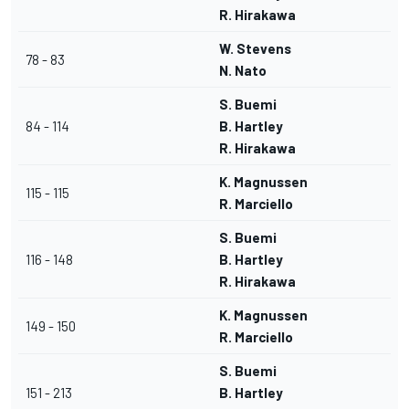
R. Hirakawa
W. Stevens
78 - 83
N. Nato
S. Buemi
84 - 114
B. Hartley
R. Hirakawa
K. Magnussen
115 - 115
R. Marciello
S. Buemi
116 - 148
B. Hartley
R. Hirakawa
K. Magnussen
149 - 150
R. Marciello
S. Buemi
151 - 213
B. Hartley