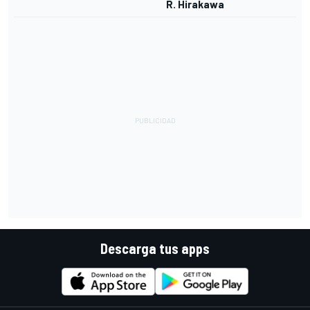
R. Hirakawa
Descarga tus apps