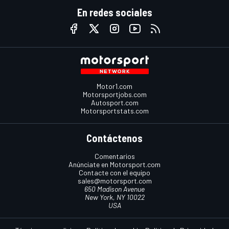
En redes sociales
Motor1.com
Motorsportjobs.com
Autosport.com
Motorsportstats.com
Contáctenos
Comentarios
Anúnciate en Motorsport.com
Contacte con el equipo
sales@motorsport.com
650 Madison Avenue
New York, NY 10022
USA