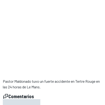
Pastor Maldonado tuvo un fuerte accidente en Tertre Rouge en
las 24 horas de Le Mans.
Comentarios