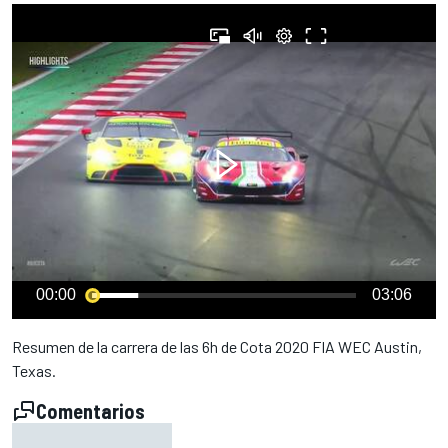
00:00
03:06
Resumen de la carrera de las 6h de Cota 2020 FIA WEC Austin,
Texas.
Comentarios