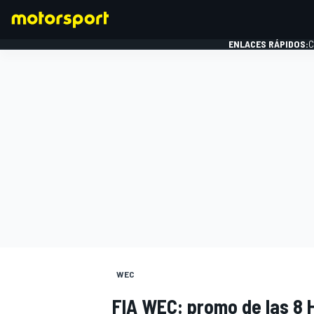
ENLACES RÁPIDOS:
C
FÓRMULA 1
WEC
FIA WEC: promo de las 8 