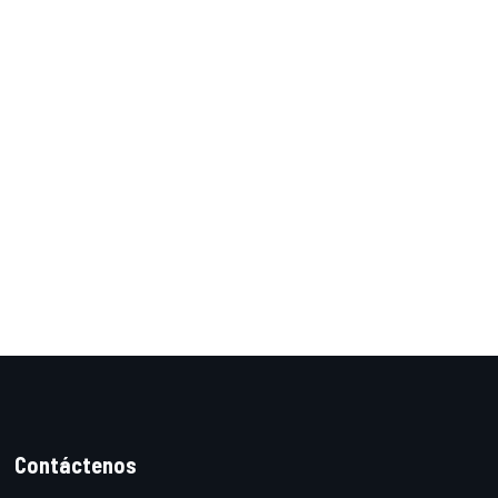
Contáctenos