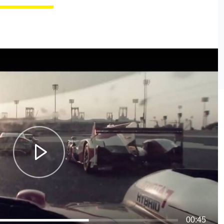
00:45