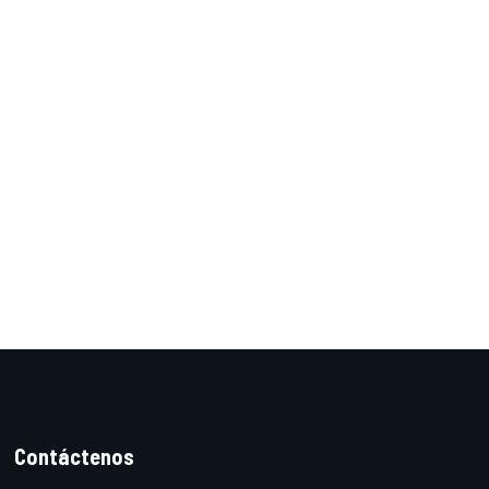
Contáctenos