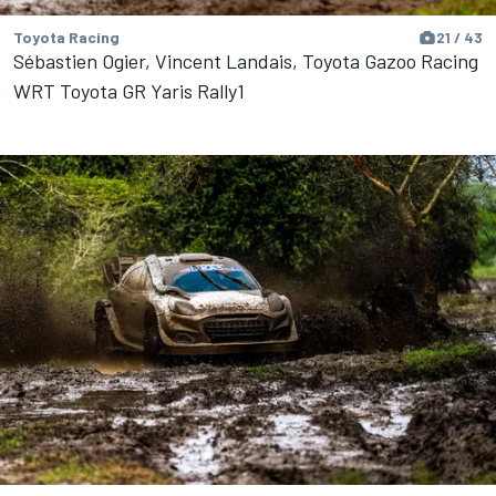
Toyota Racing
21 / 43
Sébastien Ogier, Vincent Landais, Toyota Gazoo Racing
WRT Toyota GR Yaris Rally1