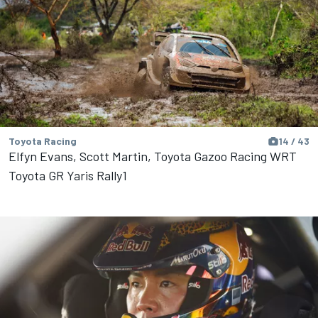
Toyota Racing
14 / 43
Elfyn Evans, Scott Martin, Toyota Gazoo Racing WRT
Toyota GR Yaris Rally1