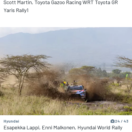
Scott Martin, Toyota Gazoo Racing WRT Toyota GR
Yaris Rally1
Hyundai
24 / 43
Esapekka Lappi, Enni Malkonen, Hyundai World Rally