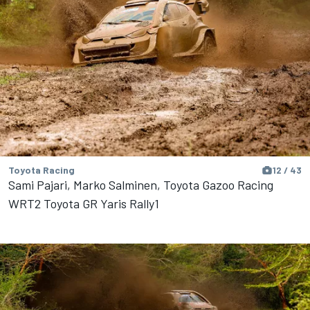
Toyota Racing
12 / 43
Sami Pajari, Marko Salminen, Toyota Gazoo Racing
WRT2 Toyota GR Yaris Rally1