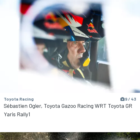
Toyota Racing
9 / 43
Sébastien Ogier, Toyota Gazoo Racing WRT Toyota GR
Yaris Rally1