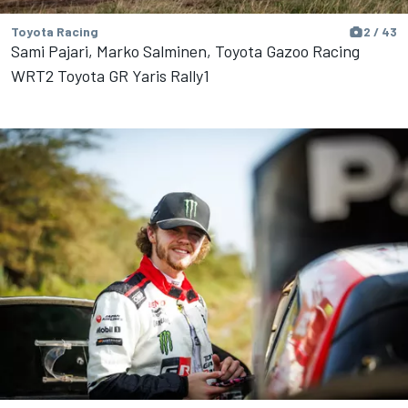
Toyota Racing
2 / 43
Sami Pajari, Marko Salminen, Toyota Gazoo Racing
WRT2 Toyota GR Yaris Rally1