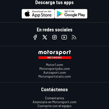
Descarga tus apps
En redes sociales
Motor1.com
Motorsportjobs.com
Autosport.com
Motorsportstats.com
Contáctenos
Comentarios
Anúnciate en Motorsport.com
Contacte con el equipo