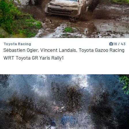
Toyota Racing
16 / 43
Sébastien Ogier, Vincent Landais, Toyota Gazoo Racing
WRT Toyota GR Yaris Rally1