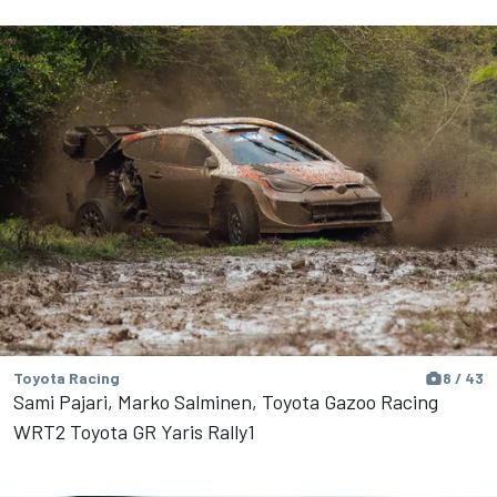
Toyota Racing
8 / 43
Sami Pajari, Marko Salminen, Toyota Gazoo Racing
WRT2 Toyota GR Yaris Rally1