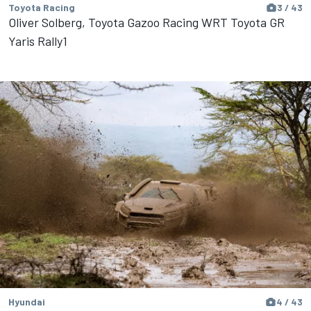
Toyota Racing
3 / 43
Oliver Solberg, Toyota Gazoo Racing WRT Toyota GR
Yaris Rally1
Hyundai
4 / 43