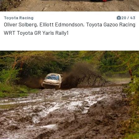
Toyota Racing
20 / 43
Oliver Solberg, Elliott Edmondson, Toyota Gazoo Racing
WRT Toyota GR Yaris Rally1