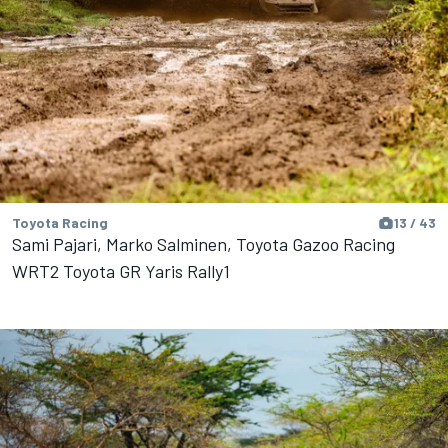
Toyota Racing
13 / 43
Sami Pajari, Marko Salminen, Toyota Gazoo Racing
WRT2 Toyota GR Yaris Rally1