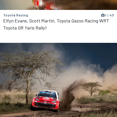
Toyota Racing
1 / 43
Elfyn Evans, Scott Martin, Toyota Gazoo Racing WRT
Toyota GR Yaris Rally1