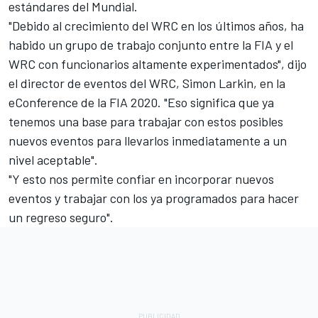
estándares del Mundial.
"Debido al crecimiento del WRC en los últimos años, ha
habido un grupo de trabajo conjunto entre la FIA y el
WRC con funcionarios altamente experimentados", dijo
el director de eventos del WRC, Simon Larkin, en la
eConference de la FIA 2020. "Eso significa que ya
tenemos una base para trabajar con estos posibles
nuevos eventos para llevarlos inmediatamente a un
nivel aceptable".
"Y esto nos permite confiar en incorporar nuevos
eventos y trabajar con los ya programados para hacer
un regreso seguro".