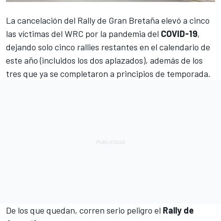
La cancelación del Rally de Gran Bretaña
elevó a cinco
las víctimas del
WRC
por la pandemia del
COVID-19
,
dejando solo cinco rallies restantes en el calendario de
este año (incluidos los dos aplazados), además de los
tres que ya se completaron a principios de temporada.
De los que quedan, corren serio peligro el
Rally de