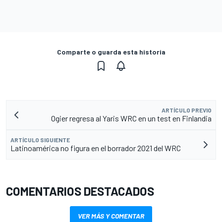
Comparte o guarda esta historia
ARTÍCULO PREVIO
Ogier regresa al Yaris WRC en un test en Finlandia
ARTÍCULO SIGUIENTE
Latinoamérica no figura en el borrador 2021 del WRC
COMENTARIOS DESTACADOS
VER MÁS Y COMENTAR