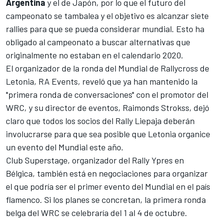
Argentina
y el de Japón, por lo que el futuro del
campeonato se tambalea y el objetivo es alcanzar siete
rallies para que se pueda considerar mundial. Esto ha
obligado al campeonato a buscar alternativas que
originalmente no estaban en el calendario 2020.
El organizador de la ronda del Mundial de Rallycross de
Letonia, RA Events, reveló que ya han mantenido la
"primera ronda de conversaciones" con el promotor del
WRC, y su director de eventos, Raimonds Strokss, dejó
claro que todos los socios del Rally Liepaja deberán
involucrarse para que sea posible que Letonia organice
un evento del Mundial este año.
Club Superstage, organizador del Rally Ypres en
Bélgica, también está en negociaciones para organizar
el que podría ser el primer evento del Mundial en el país
flamenco. Si los planes se concretan, la primera ronda
belga del WRC se celebraría del 1 al 4 de octubre.