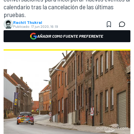
calendario tras la cancelación de las últimas
pruebas.
Rachit Thukral
Publicado:
17 jun 2020, 16:19
AÑADIR COMO FUENTE PREFERENTE