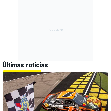
Últimas noticias