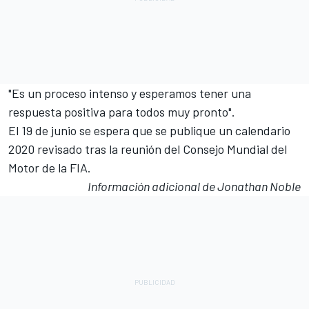
"Es un proceso intenso y esperamos tener una
respuesta positiva para todos muy pronto".
El 19 de junio se espera que se publique un calendario
2020 revisado tras la reunión del Consejo Mundial del
Motor de la FIA.
Información adicional de Jonathan Noble