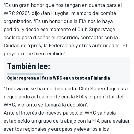
"Es un gran honor que nos tengan en cuenta para el
WRC 2020", dijo Jan Huyghe, miembro del comité
organizador. "Es un honor que la FIA nos lo haya
pedido, y desde ese momento el Club Superstage
aceleró para diseñar el recorrido, contactar con la
Ciudad de Ypres, la Federación y otras autoridades. El
proyecto fue bien recibido".
También lee:
Ogier regresa al Yaris WRC en un test en Finlandia
"Todavía no se ha decidido nada. Club Superstage está
negociando actualmente con la FIA y el promotor del
WRC, y pronto se tomará la decisión".
Ante el interés de nuevos países, el WRC ya había
establecido un grupo de trabajo con la FIA para evaluar
eventos regionales y europeos y elevarlos a los