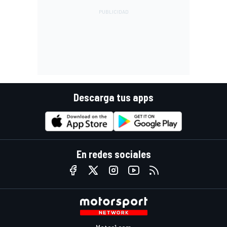
Descarga tus apps
En redes sociales