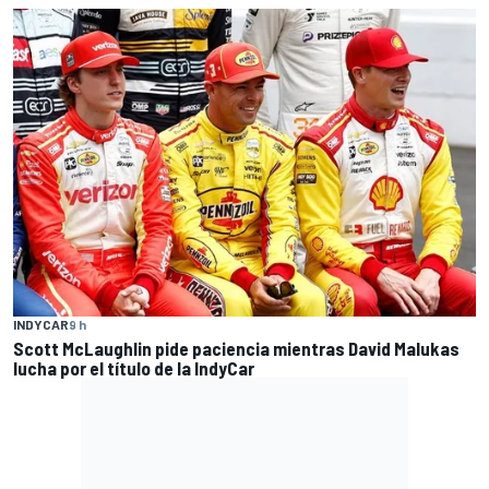
INDYCAR
9 h
Scott McLaughlin pide paciencia mientras David Malukas
lucha por el título de la IndyCar