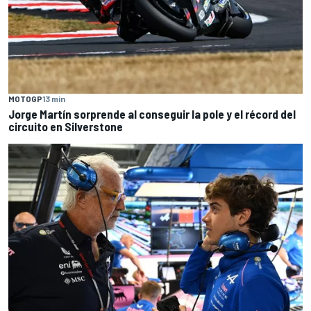
MOTOGP
13 min
Jorge Martín sorprende al conseguir la pole y el récord del
circuito en Silverstone