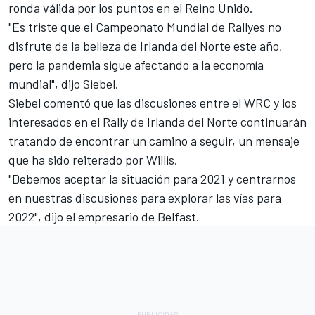
ronda válida por los puntos en el Reino Unido.
"Es triste que el Campeonato Mundial de Rallyes no
disfrute de la belleza de Irlanda del Norte este año,
pero la pandemia sigue afectando a la economía
mundial", dijo Siebel.
Siebel comentó que las discusiones entre el WRC y los
interesados en el Rally de Irlanda del Norte continuarán
tratando de encontrar un camino a seguir, un mensaje
que ha sido reiterado por Willis.
"Debemos aceptar la situación para 2021 y centrarnos
en nuestras discusiones para explorar las vías para
2022", dijo el empresario de Belfast.