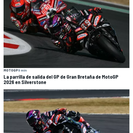
MOTOGP
9 min
La parrilla de salida del GP de Gran Bretaña de MotoGP
2026 en Silverstone