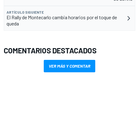
ARTÍCULO SIGUIENTE
El Rally de Montecarlo cambia horarios por el toque de
queda
COMENTARIOS DESTACADOS
VER MÁS Y COMENTAR