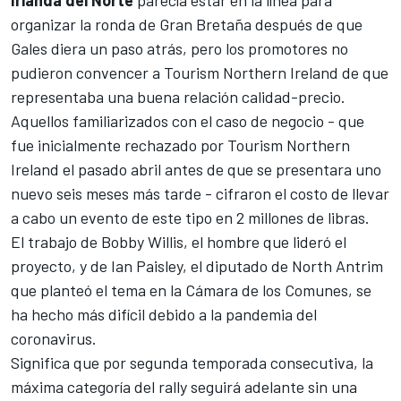
organizar la ronda de Gran Bretaña después de que
Gales diera un paso atrás, pero los promotores no
pudieron convencer a Tourism Northern Ireland de que
representaba una buena relación calidad-precio.
Aquellos familiarizados con el caso de negocio - que
fue inicialmente rechazado por Tourism Northern
Ireland el pasado abril antes de que se presentara uno
nuevo seis meses más tarde - cifraron el costo de llevar
a cabo un evento de este tipo en 2 millones de libras.
El trabajo de Bobby Willis, el hombre que lideró el
proyecto, y de Ian Paisley, el diputado de North Antrim
que planteó el tema en la Cámara de los Comunes, se
ha hecho más difícil debido a la pandemia del
coronavirus.
Significa que por segunda temporada consecutiva, la
máxima categoría del rally seguirá adelante sin una