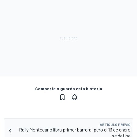
Comparte o guarda esta historia
ARTÍCULO PREVIO
Rally Montecarlo libra primer barrera, pero el 13 de enero
se define