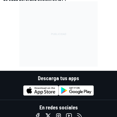
Descarga tus apps
En redes sociales