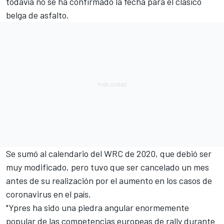
todavía no se ha confirmado la fecha para el clásico
belga de asfalto.
Se sumó al calendario del
WRC
de 2020, que debió ser
muy modificado, pero tuvo que ser cancelado un mes
antes de su realización por el aumento en los casos de
coronavirus en el país.
"Ypres ha sido una piedra angular enormemente
popular de las competencias europeas de rally durante