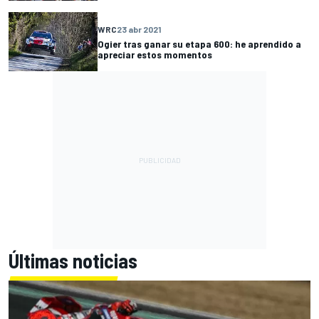
WRC
23 abr 2021
Ogier tras ganar su etapa 600: he aprendido a
apreciar estos momentos
Últimas noticias