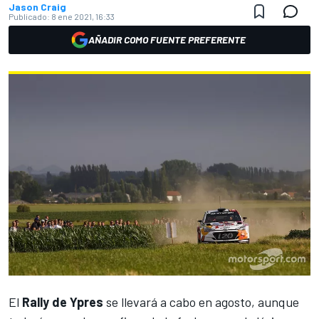
Jason Craig
Publicado:
8 ene 2021, 16:33
AÑADIR COMO FUENTE PREFERENTE
El
Rally de Ypres
se llevará a cabo en agosto, aunque