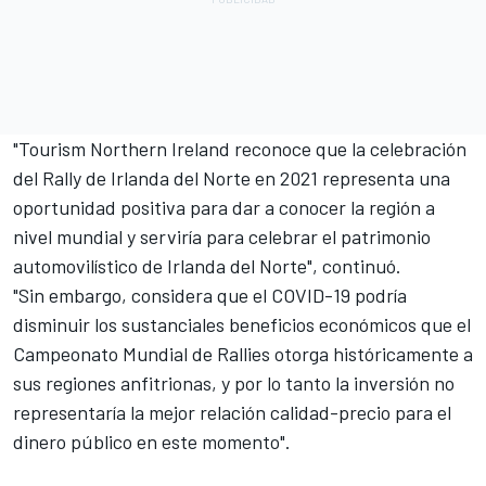
"Tourism Northern Ireland reconoce que la celebración
del Rally de Irlanda del Norte en 2021 representa una
oportunidad positiva para dar a conocer la región a
nivel mundial y serviría para celebrar el patrimonio
automovilístico de Irlanda del Norte", continuó.
"Sin embargo, considera que el COVID-19 podría
disminuir los sustanciales beneficios económicos que el
Campeonato Mundial de Rallies otorga históricamente a
sus regiones anfitrionas, y por lo tanto la inversión no
representaría la mejor relación calidad-precio para el
dinero público en este momento".