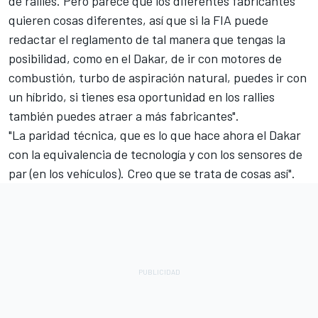
de rallies. Pero parece que los diferentes fabricantes
quieren cosas diferentes, así que si la FIA puede
redactar el reglamento de tal manera que tengas la
posibilidad, como en el Dakar, de ir con motores de
combustión, turbo de aspiración natural, puedes ir con
un híbrido, si tienes esa oportunidad en los rallies
también puedes atraer a más fabricantes".
"La paridad técnica, que es lo que hace ahora el Dakar
con la equivalencia de tecnología y con los sensores de
par (en los vehículos). Creo que se trata de cosas así".