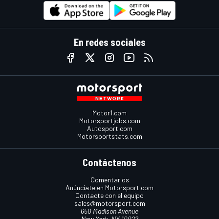
En redes sociales
Motor1.com
Motorsportjobs.com
Autosport.com
Motorsportstats.com
Contáctenos
Comentarios
Anúnciate en Motorsport.com
Contacte con el equipo
sales@motorsport.com
650 Madison Avenue
New York, NY 10022