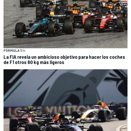
FÓRMULA 1
1 h
La FIA revela un ambicioso objetivo para hacer los coches
de F1 otros 80 kg más ligeros