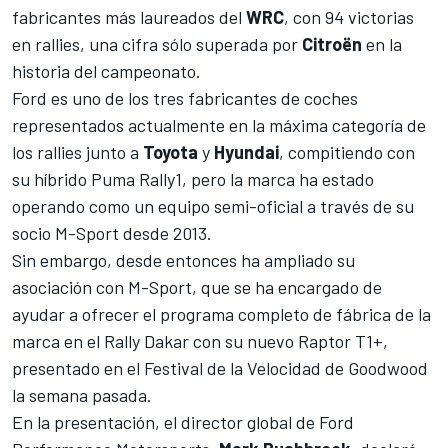
fabricantes más laureados del
WRC
, con 94 victorias
en rallies, una cifra sólo superada por
Citroën
en la
historia del campeonato.
Ford es uno de los tres fabricantes de coches
representados actualmente en la máxima categoría de
los rallies junto a
Toyota
y
Hyundai
, compitiendo con
su híbrido Puma Rally1, pero la marca ha estado
operando como un equipo semi-oficial a través de su
socio
M-Sport
desde 2013.
Sin embargo, desde entonces ha ampliado su
asociación con M-Sport, que se ha encargado de
ayudar a ofrecer el programa completo de fábrica de la
marca en el Rally Dakar con su nuevo Raptor T1+,
presentado en el Festival de la Velocidad de Goodwood
la semana pasada
.
En la presentación, el director global de Ford