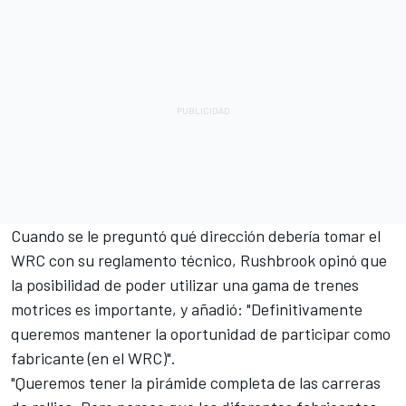
Cuando se le preguntó qué dirección debería tomar el
WRC con su reglamento técnico, Rushbrook opinó que
la posibilidad de poder utilizar una gama de trenes
motrices es importante, y añadió: "Definitivamente
queremos mantener la oportunidad de participar como
fabricante (en el WRC)".
"Queremos tener la pirámide completa de las carreras