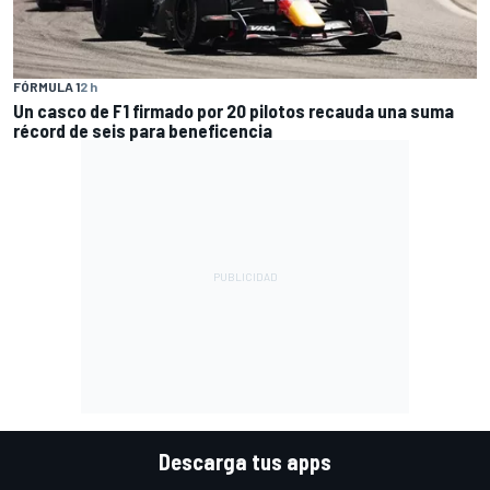
FÓRMULA 1
2 h
Un casco de F1 firmado por 20 pilotos recauda una suma
récord de seis para beneficencia
Descarga tus apps