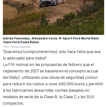
Adrien Fourmaux, Alexandre Coria, M-Sport Ford World Rally
Team Ford Puma Rally1.
Foto: Tomasz Kaliński
"Queremos (comprometernos), solo hace falta que sea
lo adecuado para todos".
La FIA insinuó en las propuestas de febrero que el
reglamento de 2027 se basaría en el concepto actual
del Rally1, utilizando una célula de seguridad común
para reducir los costos a unos 400.000 euros y permitir
a los fabricantes desarrollar coches basados en
modelos de serie de la Clase B, la Clase C y los SUV
compactos.