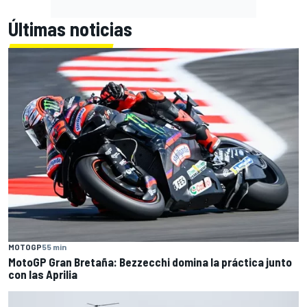
Últimas noticias
MOTOGP
55 min
MotoGP Gran Bretaña: Bezzecchi domina la práctica junto
con las Aprilia