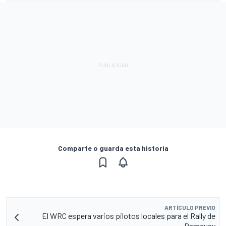
Comparte o guarda esta historia
ARTÍCULO PREVIO
El WRC espera varios pilotos locales para el Rally de
Paraguay