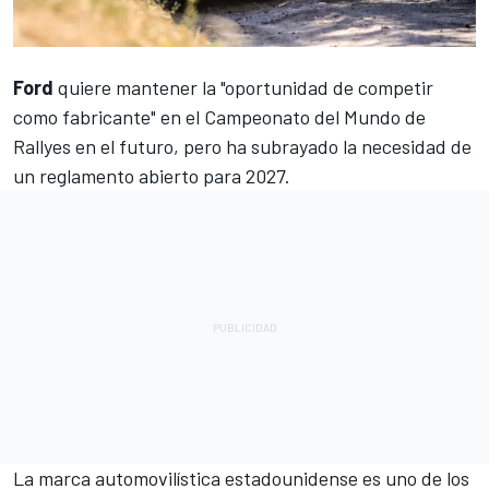
Ford
quiere mantener la "oportunidad de competir
como fabricante" en el Campeonato del Mundo de
Rallyes en el futuro, pero ha subrayado la necesidad de
un reglamento abierto para 2027.
La marca automovilística estadounidense es uno de los