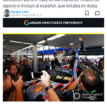
agosto e incluyó al español, que estaba en duda.
Sergio Lillo
Editado:
6 ago 2019, 12:17
AÑADIR COMO FUENTE PREFERENTE