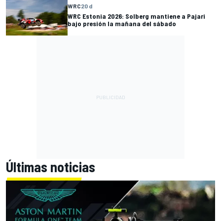
WRC
20 d
WRC Estonia 2026: Solberg mantiene a Pajari
bajo presión la mañana del sábado
Últimas noticias