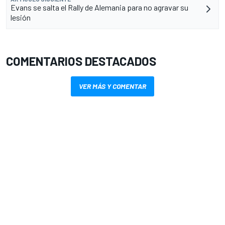
Evans se salta el Rally de Alemania para no agravar su
lesión
COMENTARIOS DESTACADOS
VER MÁS Y COMENTAR