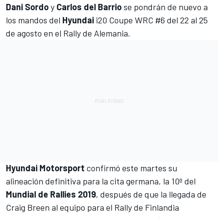
Dani Sordo
y
Carlos del Barrio
se pondrán de nuevo a
los mandos del
Hyundai
i20 Coupe WRC #6 del 22 al 25
de agosto en el
Rally de Alemania
.
Hyundai Motorsport
confirmó este martes su
alineación definitiva para la cita germana, la 10ª del
Mundial de Rallies 2019
, después de que la llegada de
Craig Breen al equipo para el Rally de Finlandia