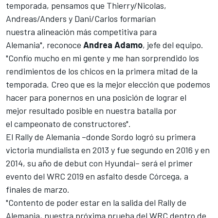
temporada, pensamos que Thierry/Nicolas,
Andreas/Anders y Dani/Carlos formarían
nuestra alineación más competitiva para
Alemania", reconoce
Andrea Adamo
, jefe del equipo.
"Confío mucho en mi gente y me han sorprendido los
rendimientos de los chicos en la primera mitad de la
temporada. Creo que es la mejor elección que podemos
hacer para ponernos en una posición de lograr el
mejor resultado posible en nuestra batalla por
el campeonato de constructores".
El Rally de Alemania –donde Sordo logró su primera
victoria mundialista en 2013 y fue segundo en 2016 y en
2014, su año de debut con Hyundai– será el primer
evento del WRC 2019 en asfalto desde Córcega, a
finales de marzo.
"Contento de poder estar en la salida del Rally de
Alemania, nuestra próxima prueba del WRC dentro de