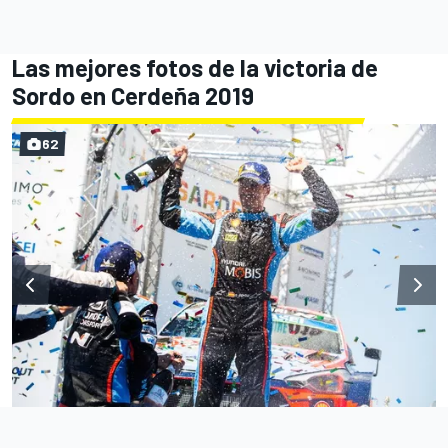
Las mejores fotos de la victoria de
Sordo en Cerdeña 2019
62