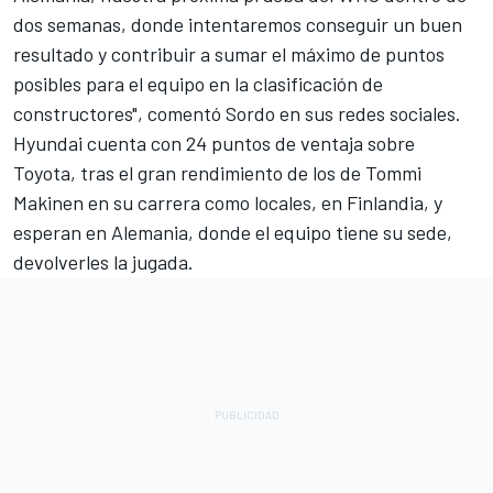
dos semanas, donde intentaremos conseguir un buen
resultado y contribuir a sumar el máximo de puntos
posibles para el equipo en la clasificación de
constructores", comentó Sordo en sus redes sociales.
Hyundai cuenta con 24 puntos de ventaja sobre
Toyota
, tras el gran rendimiento de los de Tommi
Makinen en su carrera como locales, en Finlandia, y
esperan en Alemania, donde el equipo tiene su sede,
devolverles la jugada.