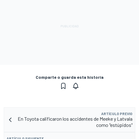
Comparte o guarda esta historia
ARTÍCULO PREVIO
En Toyota calificaron los accidentes de Meeke y Latvala
como "estúpidos"
ARTÍCULO SIGUIENTE