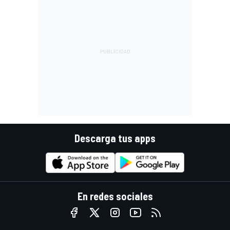
Descarga tus apps
En redes sociales