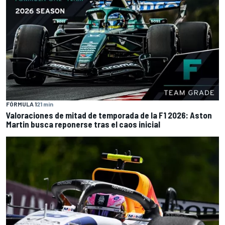
FÓRMULA 1
21 min
Valoraciones de mitad de temporada de la F1 2026: Aston
Martin busca reponerse tras el caos inicial