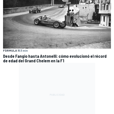
FÓRMULA 1
53 min
Desde Fangio hasta Antonelli: cómo evolucionó el récord
de edad del Grand Chelem en la F1