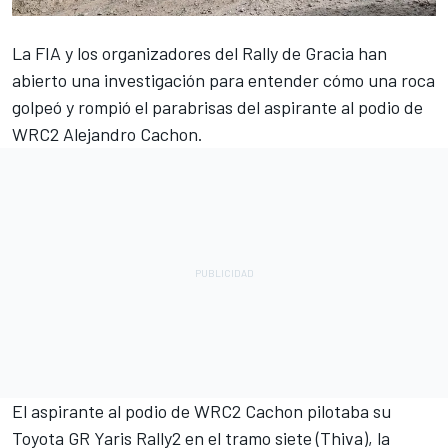
La FIA y los organizadores del Rally de Gracia han
abierto una investigación para entender cómo una roca
golpeó y rompió el parabrisas del aspirante al podio de
WRC2 Alejandro Cachon.
El aspirante al podio de WRC2 Cachon pilotaba su
Toyota GR Yaris Rally2 en el tramo siete (Thiva), la