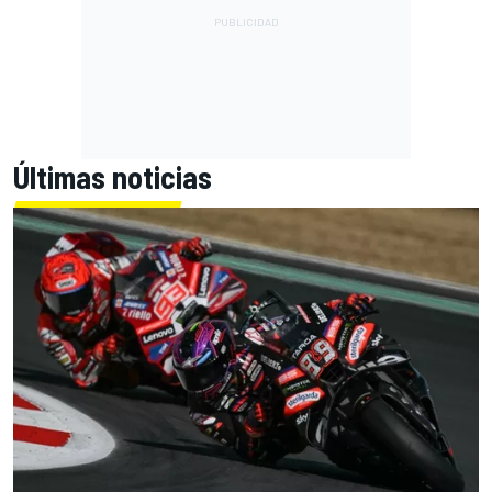
Últimas noticias