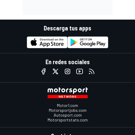
Descarga tus apps
En redes sociales
Motor1.com
Motorsportjobs.com
Autosport.com
Motorsportstats.com