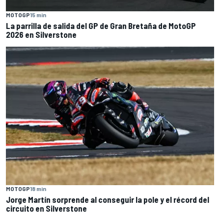
MOTOGP
15 min
La parrilla de salida del GP de Gran Bretaña de MotoGP
2026 en Silverstone
MOTOGP
18 min
Jorge Martín sorprende al conseguir la pole y el récord del
circuito en Silverstone