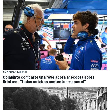
FÓRMULA 1
23 min
Colapinto comparte una reveladora anécdota sobre
Briatore: "Todos estaban contentos menos él"