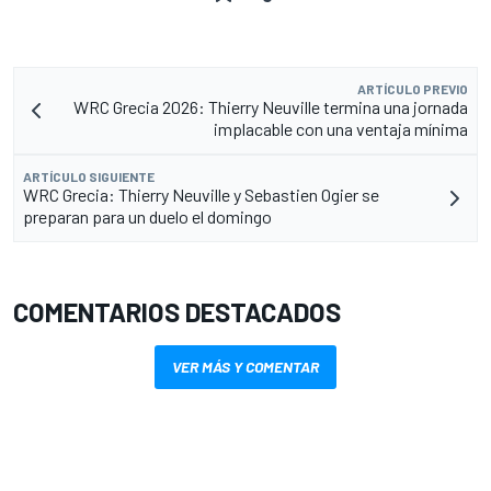
ARTÍCULO PREVIO
WRC Grecia 2026: Thierry Neuville termina una jornada
implacable con una ventaja mínima
ARTÍCULO SIGUIENTE
WRC Grecia: Thierry Neuville y Sebastien Ogier se
preparan para un duelo el domingo
COMENTARIOS DESTACADOS
VER MÁS Y COMENTAR