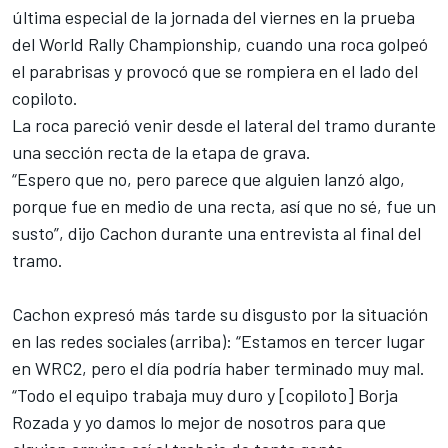
última especial de la jornada del viernes en la prueba
del World Rally Championship, cuando una roca golpeó
el parabrisas y provocó que se rompiera en el lado del
copiloto.
La roca pareció venir desde el lateral del tramo durante
una sección recta de la etapa de grava.
“Espero que no, pero parece que alguien lanzó algo,
porque fue en medio de una recta, así que no sé, fue un
susto”, dijo Cachon durante una entrevista al final del
tramo.
Cachon expresó más tarde su disgusto por la situación
en las redes sociales (arriba): “Estamos en tercer lugar
en WRC2, pero el día podría haber terminado muy mal.
“Todo el equipo trabaja muy duro y [copiloto]
Borja
Rozada
y yo damos lo mejor de nosotros para que