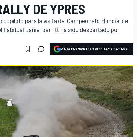
RALLY DE YPRES
copiloto para la visita del Campeonato Mundial de
el habitual Daniel Barritt ha sido descartado por
AÑADIR COMO FUENTE PREFERENTE