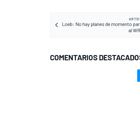
ARTÍC
Loeb: No hay planes de momento par
al WR
COMENTARIOS DESTACADO