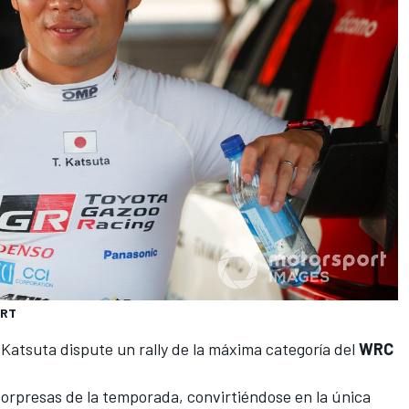
WRT
 Katsuta dispute un rally de la máxima categoría del
WRC
sorpresas de la temporada, convirtiéndose en la única