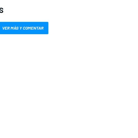
S
VER MÁS Y COMENTAR