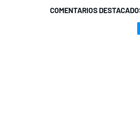
COMENTARIOS DESTACADO