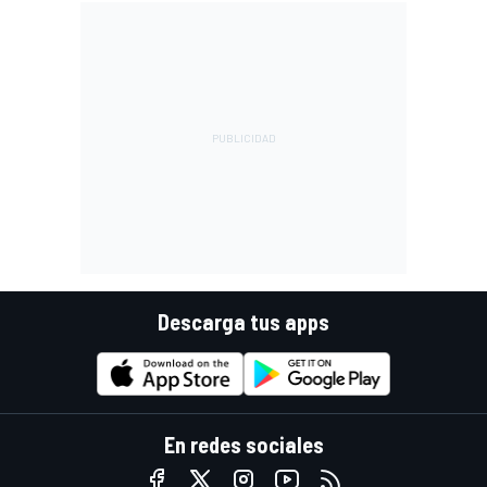
Descarga tus apps
En redes sociales