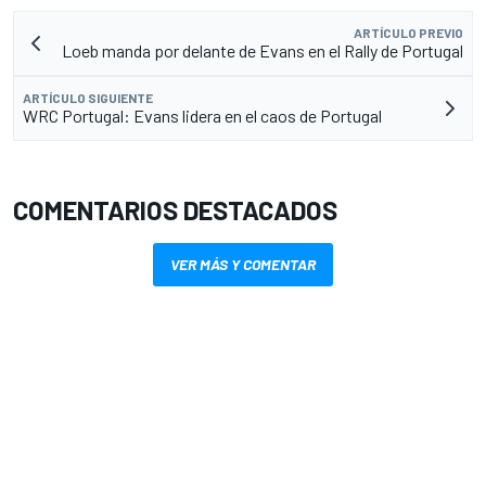
ARTÍCULO PREVIO
Loeb manda por delante de Evans en el Rally de Portugal
ARTÍCULO SIGUIENTE
WRC Portugal: Evans lidera en el caos de Portugal
COMENTARIOS DESTACADOS
VER MÁS Y COMENTAR