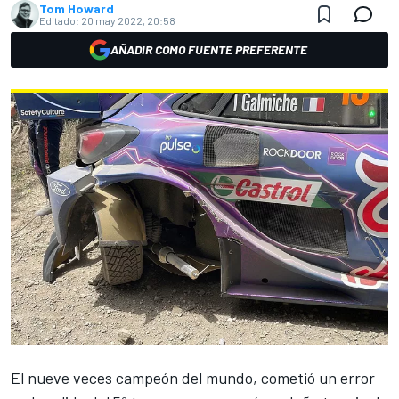
Tom Howard
Editado:
20 may 2022, 20:58
AÑADIR COMO FUENTE PREFERENTE
El nueve veces campeón del mundo, cometió un error