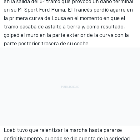
en la salida del 5º tramo que provocó un daño terminal
en su
M-Sport
Ford Puma. El francés perdió agarre en
la primera curva de Lousa en el momento en que el
tramo pasaba de asfalto a tierra y, como resultado,
golpeó el muro en la parte exterior de la curva con la
parte posterior trasera de su coche.
Loeb tuvo que ralentizar la marcha hasta pararse
definitivamente, cuando se dio cuenta de la seriedad