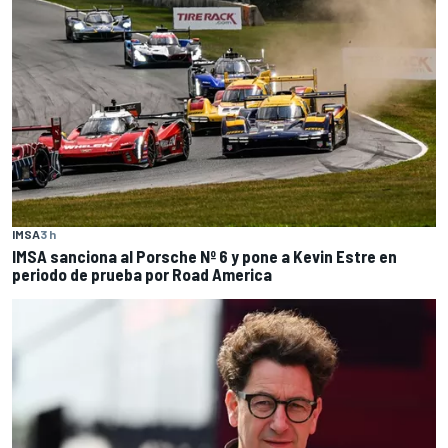
IMSA
3 h
IMSA sanciona al Porsche Nº 6 y pone a Kevin Estre en
periodo de prueba por Road America