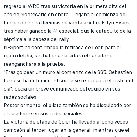
regreso al WRC tras su victoria en la primera cita del
año en Montecarlo en enero. Llegaba al comienzo del
bucle con cinco décimas de ventaja sobre
Elfyn Evans
tras haber ganado la 4ª especial, que le catapultó de la
séptima a la cabeza del rally.
M-Sport ha confirmado la retirada de Loeb para el
resto del día, sin haber aclarado si el sábado se
reenganchará a la prueba.
"Tras golpear un muro al comienzo de la SS5, Sebastien
Loeb se ha detenido. El coche se retira para el resto del
día", decía un breve comunicado del equipo en sus
redes sociales.
Posteriormente, el piloto también se ha disculpado por
el accidente en sus redes sociales.
La victoria de etapa de Ogier ha llevado al ocho veces
campeón al tercer lugar en la general, mientras que el