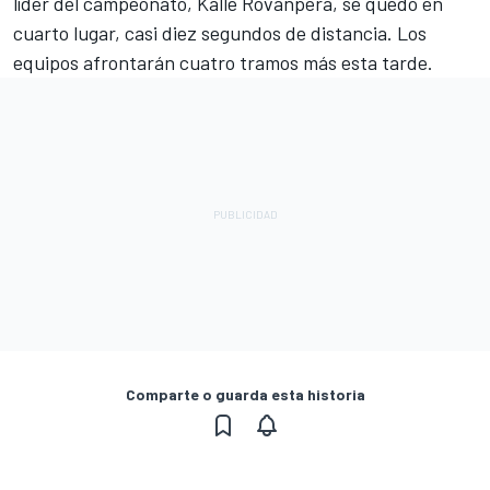
líder del campeonato, Kalle Rovanpera, se quedó en
cuarto lugar, casi diez segundos de distancia. Los
equipos afrontarán cuatro tramos más esta tarde.
Comparte o guarda esta historia