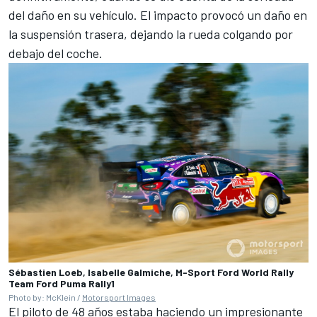
del daño en su vehículo. El impacto provocó un daño en
la suspensión trasera, dejando la rueda colgando por
debajo del coche.
Sébastien Loeb, Isabelle Galmiche, M-Sport Ford World Rally
Team Ford Puma Rally1
Photo by: McKlein /
Motorsport Images
El piloto de 48 años estaba haciendo un impresionante