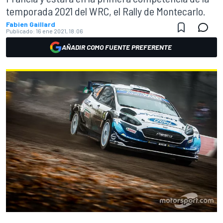
temporada 2021 del WRC, el Rally de Montecarlo.
Fabien Gaillard
Publicado:
16 ene 2021, 18:06
AÑADIR COMO FUENTE PREFERENTE