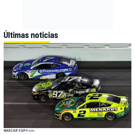
Últimas noticias
NASCAR CUP
6 min