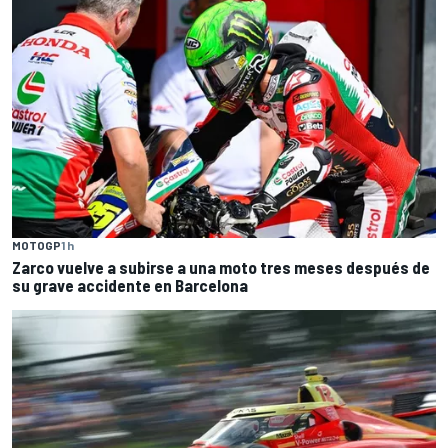
MOTOGP
1 h
Zarco vuelve a subirse a una moto tres meses después de
su grave accidente en Barcelona