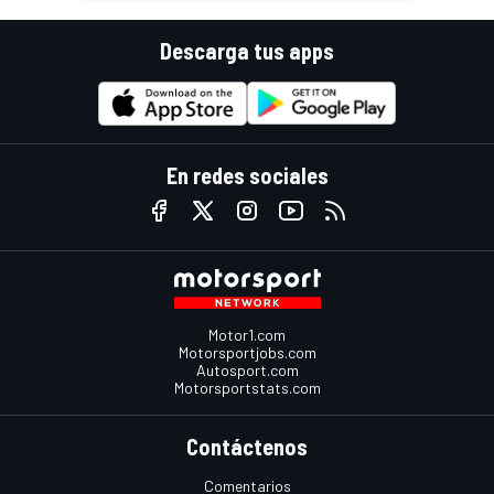
Descarga tus apps
En redes sociales
Motor1.com
Motorsportjobs.com
Autosport.com
Motorsportstats.com
Contáctenos
Comentarios