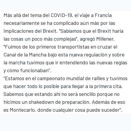
Más allá del tema del COVID-19, el viaje a Francia
necesariamente se ha complicado aún más por las
implicaciones del Brexit. "Sabíamos que el Brexit haría
las cosas un poco más complejas", agregó Millener.
"Fuimos de los primeros transportistas en cruzar el
Canal de la Mancha bajo esta nueva regulación y sobre
la marcha tuvimos que ir entendiendo las nuevas reglas
y cómo funcionaban”.
“Estamos en el campeonato mundial de rallies y tuvimos
que hacer todo lo posible para llegar a la primera cita.
Sabemos que estando ahí no será sencillo porque no
hicimos un shakedown de preparación. Además de eso
es Montecarlo, donde cualquier cosa puede suceder”.