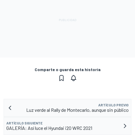
Comparte o guarda esta historia
ARTÍCULO PREVIO
Luz verde al Rally de Montecarlo, aunque sin público
ARTÍCULO SIGUIENTE
GALERÍA: Así luce el Hyundai i20 WRC 2021