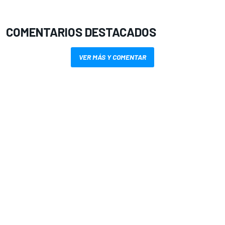
COMENTARIOS DESTACADOS
VER MÁS Y COMENTAR