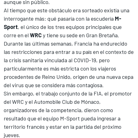
aunque sin público.
Al tiempo que este obstáculo era sorteado existía una
interrogante más: qué pasaría con la escudería
M-
Sport
, el único de los tres equipos principales que
corre en el
WRC
y tiene su sede en Gran Bretaña.
Durante las últimas semanas, Francia ha endurecido
las restricciones para entrar a su país en el contexto de
la crisis sanitaria vinculada al COVID-19, pero
particularmente es más estricta con los viajeros
procedentes de Reino Unido, origen de una nueva cepa
del virus que se considera más contagiosa.
Sin embargo, el trabajo conjunto de la FIA, el promotor
del WRC y el Automobile Club de Mónaco,
organizadores de la competencia, dieron como
resultado que el equipo M-Sport pueda ingresar a
territorio francés y estar en la partida del próximo
jueves.