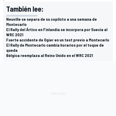
También lee:
Neuville se separa de su copiloto a una semana de
Montecarlo
El Rally del Ártico en Finlandia se incorpora por Suecia al
WRC 2021
Fuerte accidente de Ogier en un test previo a Montecarlo
El Rally de Montecarlo cambia horarios por el toque de
queda
Bélgica reemplaza al Reino Unido en el WRC 2021