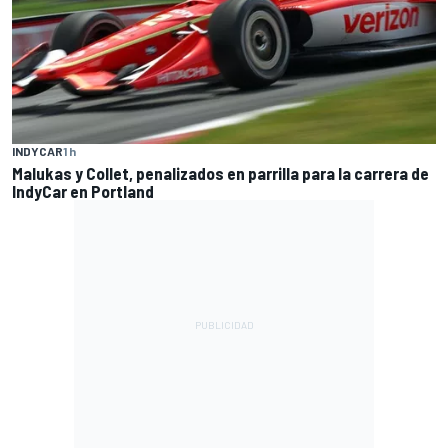
INDYCAR
1 h
Malukas y Collet, penalizados en parrilla para la carrera de
IndyCar en Portland