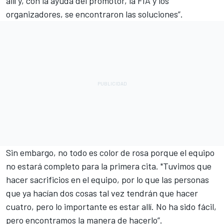
allí y, con la ayuda del promotor, la FIA y los
organizadores, se encontraron las soluciones”.
Sin embargo, no todo es color de rosa porque el equipo
no estará completo para la primera cita. "Tuvimos que
hacer sacrificios en el equipo, por lo que las personas
que ya hacían dos cosas tal vez tendrán que hacer
cuatro, pero lo importante es estar allí. No ha sido fácil,
pero encontramos la manera de hacerlo”.