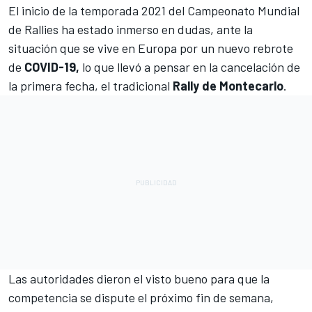
El inicio de la temporada 2021 del
Campeonato Mundial
de Rallies
ha estado inmerso en dudas, ante la
situación que se vive en Europa por un nuevo rebrote
de
COVID-19,
lo que llevó a pensar en la cancelación de
la primera fecha, el tradicional
Rally de Montecarlo
.
Las autoridades dieron el visto bueno para que la
competencia
se dispute el próximo fin de semana,