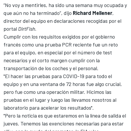
“No voy a mentirles, ha sido una semana muy ocupada y
que aún no ha terminado”, dijo
Richard Mellener
,
director del equipo en declaraciones recogidas por el
portal
DirtFish.
Cumplir con los requisitos exigidos por el gobierno
francés como una prueba PCR reciente fue un reto
para el equipo, en especial por el número de test
necesarios y el corto margen cumplir con la
transportación de los coches y el personal.
"El hacer las pruebas para COVID-19 para todo el
equipo y en una ventana de 72 horas fue algo crucial,
pero fue como una operación militar. Hicimos las
pruebas en el lugar y luego las llevamos nosotros al
laboratorio para acelerar los resultados".
"Pero la noticia es que estaremos en la línea de salida el
jueves. Tenemos las exenciones necesarias para estar