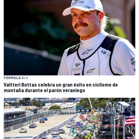
FÓRMULA 1
4 h
Valtteri Bottas celebra un gran éxito en ciclismo de
montaña durante el parón veraniego