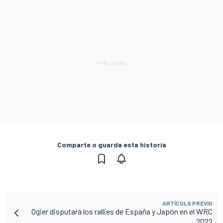
Comparte o guarda esta historia
ARTÍCULO PREVIO
Ogier disputará los rallies de España y Japón en el WRC
2022