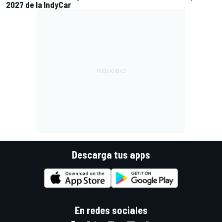
2027 de la IndyCar
Descarga tus apps
En redes sociales