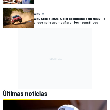
WRC
1 m
WRC Grecia 2026: Ogier se impone a un Neuville
al que no le acompañaron los neumáticos
Últimas noticias