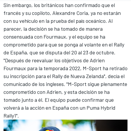
Sin embargo, los británicos han confirmado que el
francés y su copiloto, Alexandre Coria, ya no estarán
con su vehículo en la prueba del país oceánico. Al
parecer, la decisión se ha tomado de manera
consensuada con Fourmaux, y el equipo se ha
comprometido para que se ponga al volante en el Rally
de España, que se disputa del 20 al 23 de octubre.
"Después de reevaluar los objetivos de Adrien
Fourmaux para la temporada 2022, M-Sport ha retirado
su inscripción para el Rally de Nueva Zelanda", decía el
comunicado de los ingleses. "M-Sport sigue plenamente
comprometido con Adrien, y esta decisión se ha
tomado junto a él. El equipo puede confirmar que
volverá a la acción en España con un Puma Hybrid
Rally1".