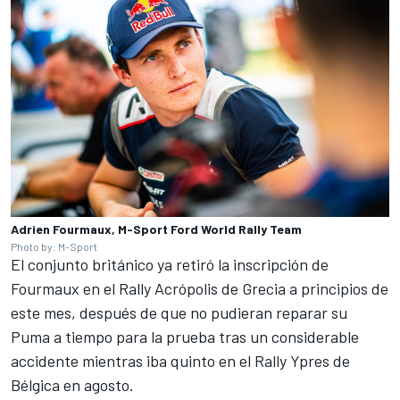
Adrien Fourmaux, M-Sport Ford World Rally Team
Photo by: M-Sport
El conjunto británico ya retiró la inscripción de
Fourmaux en el Rally Acrópolis de Grecia a principios de
este mes, después de que no pudieran reparar su
Puma a tiempo para la prueba tras un considerable
accidente mientras iba quinto en el Rally Ypres de
Bélgica en agosto.