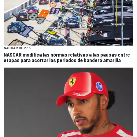
NASCAR CUP
7 h
NASCAR modifica las normas relativas a las pausas entre
etapas para acortar los periodos de bandera amarilla