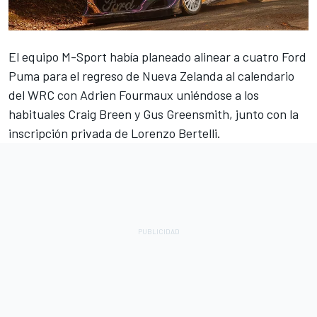
El equipo M-Sport había planeado alinear a cuatro Ford
Puma para el regreso de Nueva Zelanda al calendario
del WRC con Adrien Fourmaux uniéndose a los
habituales Craig Breen y Gus Greensmith, junto con la
inscripción privada de Lorenzo Bertelli.