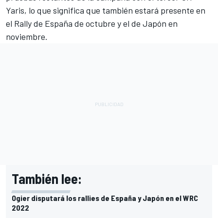
Yaris, lo que significa que también estará presente en
el Rally de España de octubre y el de Japón en
noviembre.
También lee:
Ogier disputará los rallies de España y Japón en el WRC
2022