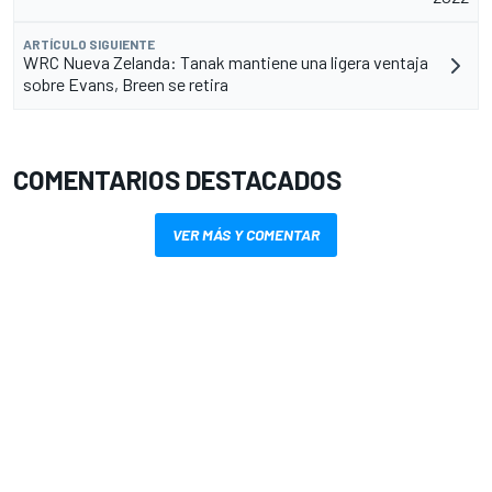
ARTÍCULO SIGUIENTE
WRC Nueva Zelanda: Tanak mantiene una ligera ventaja
sobre Evans, Breen se retira
COMENTARIOS DESTACADOS
VER MÁS Y COMENTAR