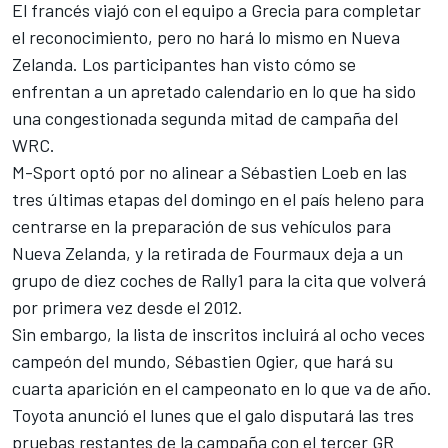
El francés viajó con el equipo a Grecia para completar
el reconocimiento, pero no hará lo mismo en Nueva
Zelanda. Los participantes han visto cómo se
enfrentan a un apretado calendario en lo que ha sido
una congestionada segunda mitad de campaña del
WRC.
M-Sport optó por no alinear a Sébastien Loeb en las
tres últimas etapas del domingo en el país heleno para
centrarse en la preparación de sus vehículos para
Nueva Zelanda, y la retirada de Fourmaux deja a un
grupo de diez coches de Rally1 para la cita que volverá
por primera vez desde el 2012.
Sin embargo, la lista de inscritos incluirá al ocho veces
campeón del mundo, Sébastien Ogier, que hará su
cuarta aparición en el campeonato en lo que va de año.
Toyota anunció el lunes que el galo disputará las tres
pruebas restantes de la campaña con el tercer GR