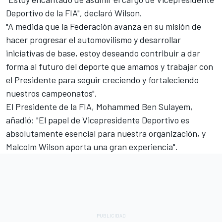
Deportivo de la FIA", declaró Wilson.
"A medida que la Federación avanza en su misión de
hacer progresar el automovilismo y desarrollar
iniciativas de base, estoy deseando contribuir a dar
forma al futuro del deporte que amamos y trabajar con
el Presidente para seguir creciendo y fortaleciendo
nuestros campeonatos".
El Presidente de la FIA, Mohammed Ben Sulayem,
añadió: "El papel de Vicepresidente Deportivo es
absolutamente esencial para nuestra organización, y
Malcolm Wilson aporta una gran experiencia".