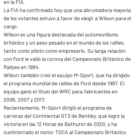
en la FIA
.
La FIA ha confirmado hoy que una abrumadora mayoría
de los votantes estuvo a favor de elegir a Wilson para el
cargo.
Wilson es una figura destacada del automovilismo
británico y un peso pesado en el mundo de los rallies,
tanto como piloto como empresario. Su larga relación
con Ford le valió la corona del Campeonato Británico de
Rallyes en 1994.
Wilson también creó el equipo
M-Sport
, que ha dirigido
el programa mundial de rallies de Ford desde 1997. El
equipo ganó el título del WRC para fabricantes en
2006, 2007 y 2017.
Recientemente, M-Sport dirigió el programa de
carreras del Continental GT3 de Bentley, que logró la
victoria en las 12 Horas de Bathurst de 2020, y ha
suministrado el motor TOCA al Campeonato Británico