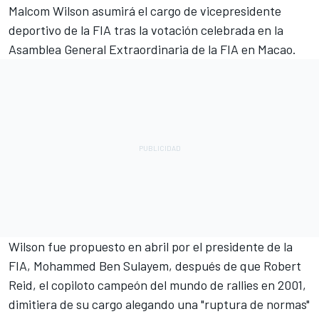
Malcom Wilson asumirá el cargo de vicepresidente
deportivo de la FIA tras la votación celebrada en la
Asamblea General Extraordinaria de la FIA en Macao.
Wilson fue
propuesto en abril por el presidente de la
FIA, Mohammed Ben Sulayem
, después de que Robert
Reid, el copiloto campeón del mundo de rallies en 2001,
dimitiera de su cargo alegando una "ruptura de normas"