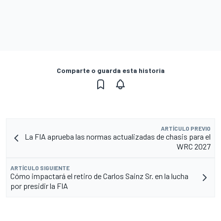
Comparte o guarda esta historia
ARTÍCULO PREVIO
La FIA aprueba las normas actualizadas de chasis para el
WRC 2027
ARTÍCULO SIGUIENTE
Cómo impactará el retiro de Carlos Sainz Sr. en la lucha
por presidir la FIA