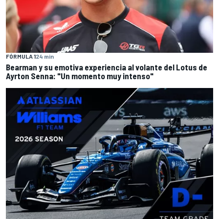
FÓRMULA 1
24 min
Bearman y su emotiva experiencia al volante del Lotus de
Ayrton Senna: "Un momento muy intenso"