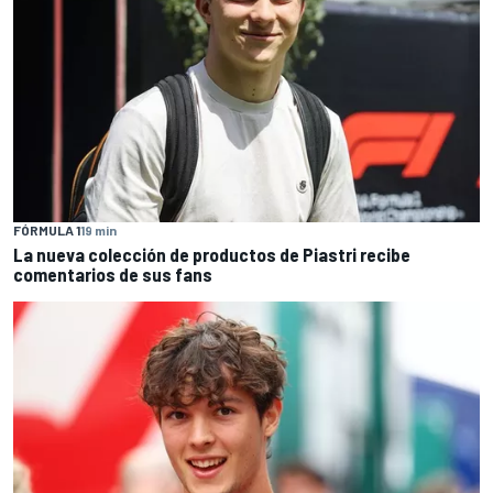
FÓRMULA 1
19 min
La nueva colección de productos de Piastri recibe
comentarios de sus fans