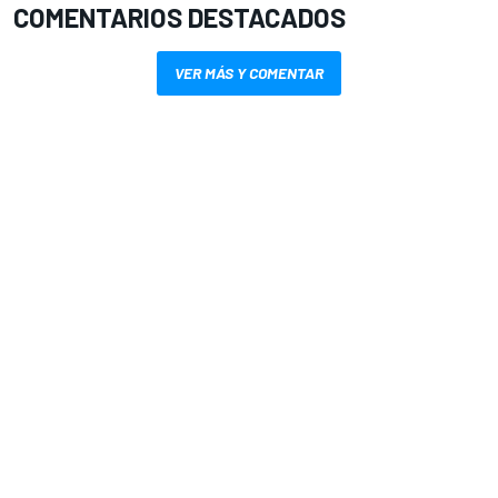
COMENTARIOS DESTACADOS
VER MÁS Y COMENTAR