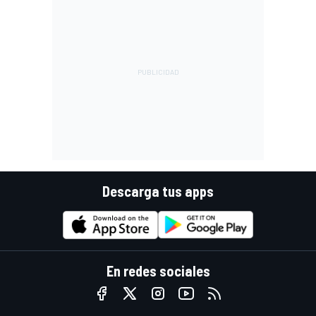
Descarga tus apps
En redes sociales