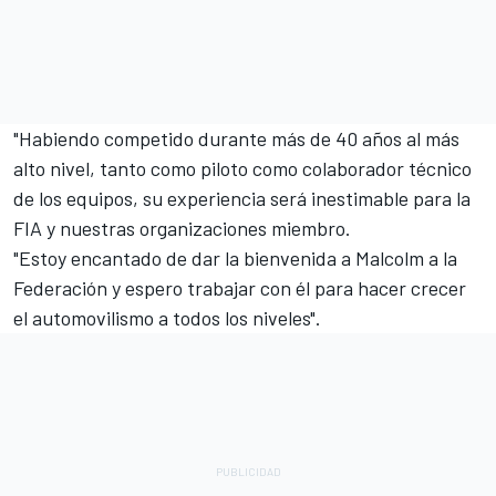
"Habiendo competido durante más de 40 años al más
alto nivel, tanto como piloto como colaborador técnico
de los equipos, su experiencia será inestimable para la
FIA y nuestras organizaciones miembro.
"Estoy encantado de dar la bienvenida a Malcolm a la
Federación y espero trabajar con él para hacer crecer
el automovilismo a todos los niveles".