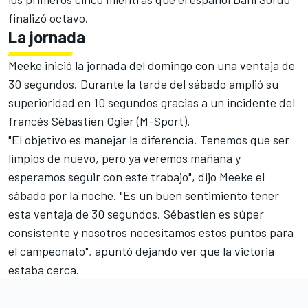
finalizó octavo.
La jornada
Meeke inició la jornada del domingo con una ventaja de
30 segundos. Durante la tarde del sábado amplió su
superioridad en 10 segundos gracias a un incidente del
francés Sébastien Ogier (M-Sport).
"El objetivo es manejar la diferencia. Tenemos que ser
limpios de nuevo, pero ya veremos mañana y
esperamos seguir con este trabajo", dijo Meeke el
sábado por la noche. "Es un buen sentimiento tener
esta ventaja de 30 segundos. Sébastien es súper
consistente y nosotros necesitamos estos puntos para
el campeonato", apuntó dejando ver que la victoria
estaba cerca.