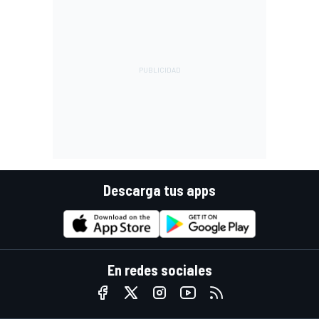
Descarga tus apps
En redes sociales