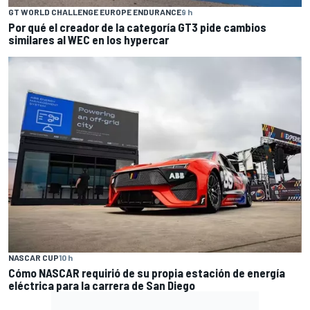
GT WORLD CHALLENGE EUROPE ENDURANCE
9 h
Por qué el creador de la categoría GT3 pide cambios
similares al WEC en los hypercar
NASCAR CUP
10 h
Cómo NASCAR requirió de su propia estación de energía
eléctrica para la carrera de San Diego