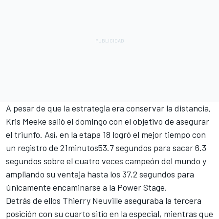
A pesar de que la estrategia era conservar la distancia,
Kris Meeke salió el domingo con el objetivo de asegurar
el triunfo. Así, en la etapa 18 logró el mejor tiempo con
un registro de 21minutos53.7 segundos para sacar 6.3
segundos sobre el cuatro veces campeón del mundo y
ampliando su ventaja hasta los 37.2 segundos para
únicamente encaminarse a la Power Stage.
Detrás de ellos Thierry Neuville aseguraba la tercera
posición con su cuarto sitio en la especial, mientras que