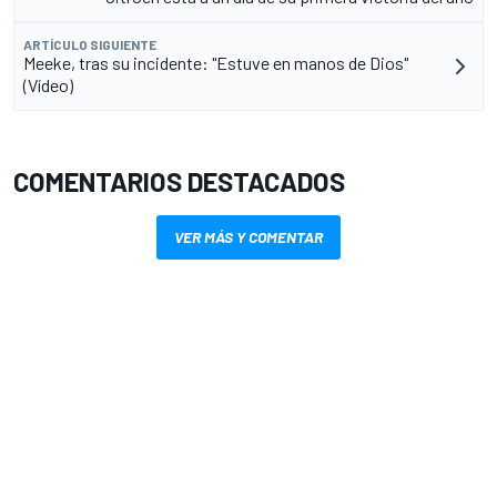
ARTÍCULO SIGUIENTE
Meeke, tras su incidente: "Estuve en manos de Dios"
(Vídeo)
COMENTARIOS DESTACADOS
VER MÁS Y COMENTAR