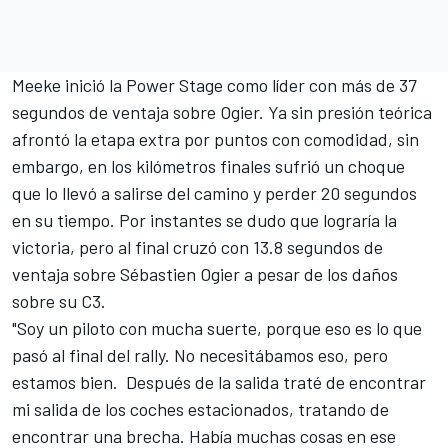
Meeke inició la Power Stage como líder con más de 37
segundos de ventaja sobre Ogier. Ya sin presión teórica
afrontó la etapa extra por puntos con comodidad, sin
embargo, en los kilómetros finales sufrió un choque
que lo llevó a salirse del camino y perder 20 segundos
en su tiempo. Por instantes se dudo que lograría la
victoria, pero al final cruzó con 13.8 segundos de
ventaja sobre Sébastien Ogier a pesar de los daños
sobre su C3.
"Soy un piloto con mucha suerte, porque eso es lo que
pasó al final del rally. No necesitábamos eso, pero
estamos bien. Después de la salida traté de encontrar
mi salida de los coches estacionados, tratando de
encontrar una brecha. Había muchas cosas en ese