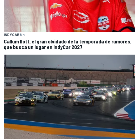
INDYCAR
8 h
Callum Ilott, el gran olvidado de la temporada de rumores,
que busca un lugar en IndyCar 2027