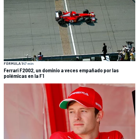
FÓRMULA 1
47 min
Ferrari F2002, un dominio a veces empañado por las
polémicas en la F1