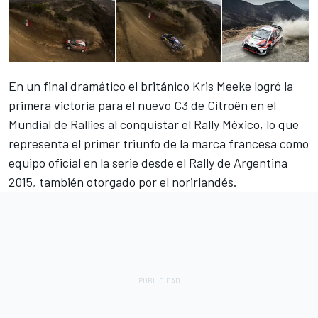
En un final dramático el británico Kris Meeke logró la
primera victoria para el nuevo C3 de Citroën en el
Mundial de Rallies al conquistar el Rally México, lo que
representa el primer triunfo de la marca francesa como
equipo oficial en la serie desde el Rally de Argentina
2015, también otorgado por el norirlandés.