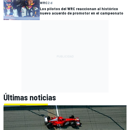
WRC
2 d
Los pilotos del WRC reaccionan al histórico
nuevo acuerdo de promotor en el campeonato
Últimas noticias