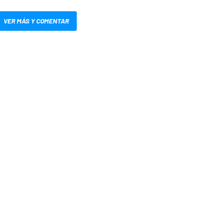
VER MÁS Y COMENTAR