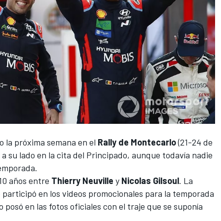
to la próxima semana en el
Rally de Montecarlo
(21-24 de
a su lado en la cita del Principado, aunque todavía nadie
temporada.
 10 años entre
Thierry Neuville
y
Nicolas Gilsoul
. La
ue participó en los videos promocionales para la temporada
o posó en las fotos oficiales con el traje que se suponía