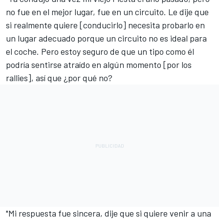
no fue en el mejor lugar, fue en un circuito. Le dije que
si realmente quiere [conducirlo] necesita probarlo en
un lugar adecuado porque un circuito no es ideal para
el coche. Pero estoy seguro de que un tipo como él
podría sentirse atraído en algún momento [por los
rallies], así que ¿por qué no?
"Mi respuesta fue sincera, dije que si quiere venir a una