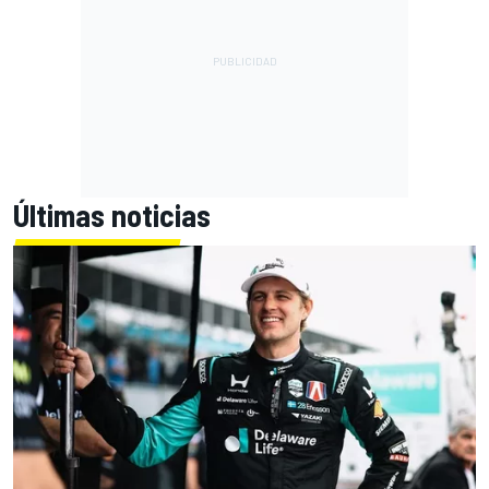
Últimas noticias