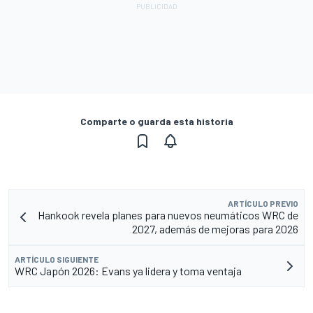
Comparte o guarda esta historia
ARTÍCULO PREVIO
Hankook revela planes para nuevos neumáticos WRC de
2027, además de mejoras para 2026
ARTÍCULO SIGUIENTE
WRC Japón 2026: Evans ya lidera y toma ventaja