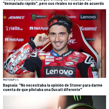
"demasiado rápido", pero sus rivales no están de acuerdo
MOTOGP
2 h
Bagnaia: "No necesitaba la opinión de Stoner para darme
cuenta de que pilotaba una Ducati diferente"