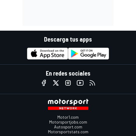
Descarga tus apps
En redes sociales
Motor1.com
Motorsportjobs.com
Autosport.com
Motorsportstats.com