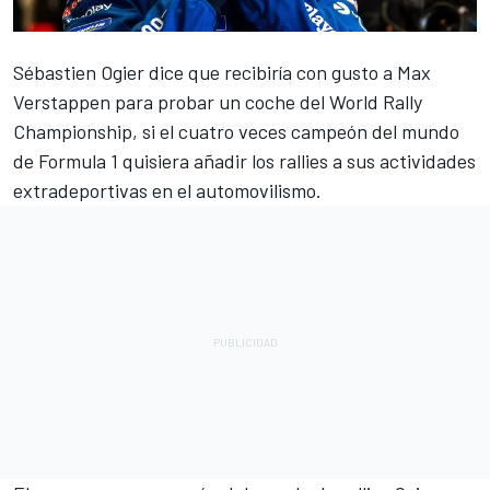
Sébastien Ogier
dice que recibiría con gusto a
Max
Verstappen
para probar un coche del World Rally
Championship, si el cuatro veces campeón del mundo
de Formula 1 quisiera añadir los rallies a sus actividades
extradeportivas en el automovilismo.