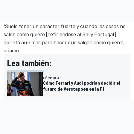
"Suelo tener un carácter fuerte y cuando las cosas no
salen como quiero [refiriéndose al Rally Portugal]
aprieto aún más para hacer que salgan como quiero",
añadió.
Lea también:
FÓRMULA 1
Cómo Ferrari y Audi podrían decidir el
futuro de Verstappen en la F1