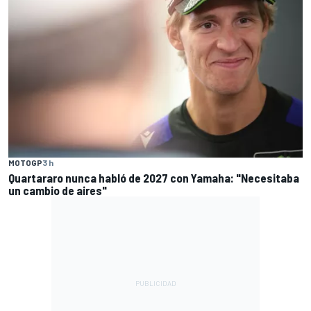
MOTOGP
3 h
Quartararo nunca habló de 2027 con Yamaha: "Necesitaba
un cambio de aires"