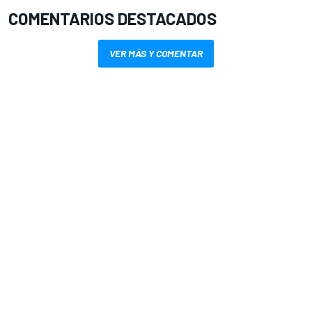
COMENTARIOS DESTACADOS
VER MÁS Y COMENTAR