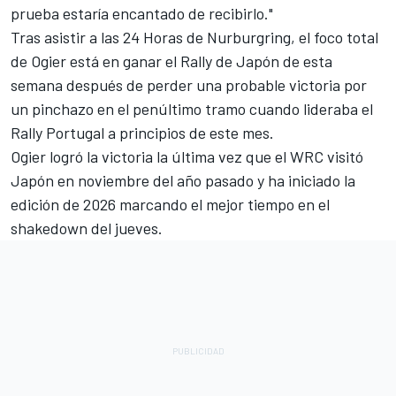
prueba estaría encantado de recibirlo."
Tras asistir a las 24 Horas de Nurburgring, el foco total
de Ogier está en ganar el Rally de Japón de esta
semana después de perder una probable victoria por
un pinchazo en el penúltimo tramo cuando lideraba el
Rally Portugal a principios de este mes.
Ogier logró la victoria la última vez que el WRC visitó
Japón en noviembre del año pasado y ha iniciado la
edición de 2026 marcando el mejor tiempo en el
shakedown del jueves.