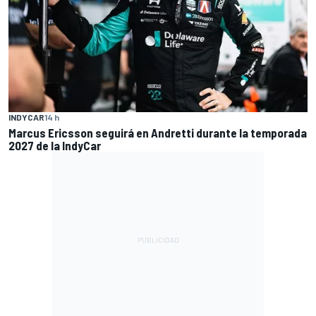
INDYCAR
14 h
Marcus Ericsson seguirá en Andretti durante la temporada
2027 de la IndyCar