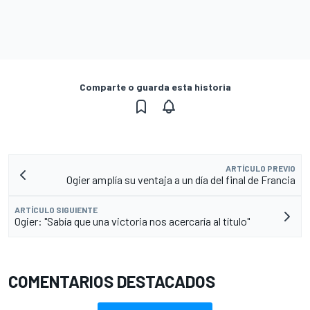
Comparte o guarda esta historia
ARTÍCULO PREVIO
Ogier amplía su ventaja a un día del final de Francia
ARTÍCULO SIGUIENTE
Ogier: "Sabía que una victoria nos acercaría al título"
COMENTARIOS DESTACADOS