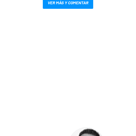
VER MÁS Y COMENTAR