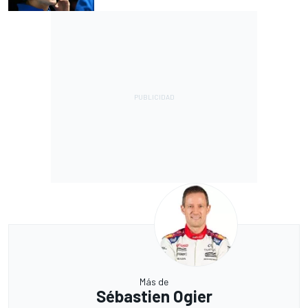
Más de
Sébastien Ogier