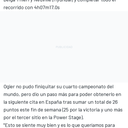
recorrido con 4h07m17.0s
Ogier no pudo finiquitar su cuarto campeonato del
mundo, pero dio un paso más para poder obtenerlo en
la siguiente cita en España tras sumar un total de 26
puntos este fin de semana (25 por la victoria y uno más
por el tercer sitio en la Power Stage).
"Esto se siente muy bien y es lo que queríamos para