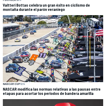
Valtteri Bottas celebra un gran éxito en ciclismo de
montaña durante el parón veraniego
NASCAR CUP
12 h
NASCAR modifica las normas relativas a las pausas entre
etapas para acortar los periodos de bandera amarilla