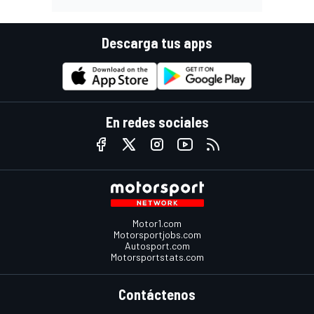
Descarga tus apps
En redes sociales
Motor1.com
Motorsportjobs.com
Autosport.com
Motorsportstats.com
Contáctenos