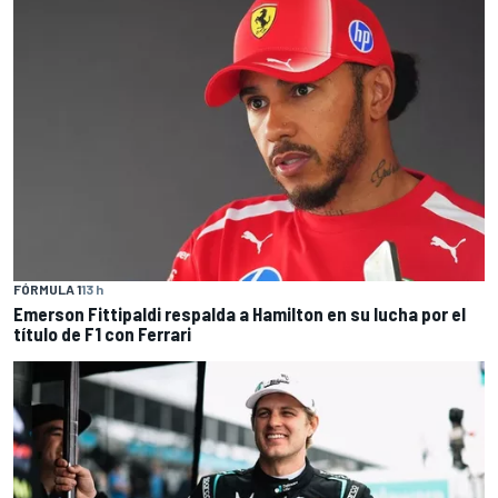
FÓRMULA 1
13 h
Emerson Fittipaldi respalda a Hamilton en su lucha por el
título de F1 con Ferrari