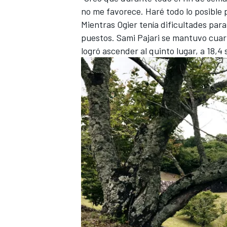
no me favorece. Haré todo lo posible p
Mientras Ogier tenía dificultades para
puestos. Sami Pajari se mantuvo cuar
logró ascender al quinto lugar, a 18,