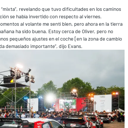
“mixta”, revelando que tuvo dificultades en los caminos
ción se había invertido con respecto al viernes.
omentos al volante me sentí bien, pero ahora en la tierra
añana ha sido buena. Estoy cerca de Oliver, pero no
nos pequeños ajustes en el coche [en la zona de cambio
da demasiado importante”, dijo Evans.