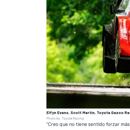
Elfyn Evans, Scott Martin, Toyota Gazoo Ra
Photo by: Toyota Racing
“Creo que no tiene sentido forzar más