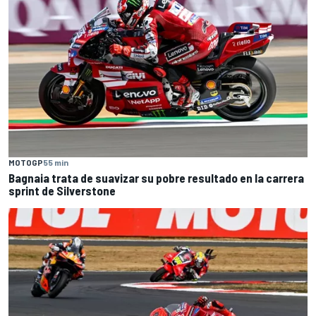
MOTOGP
55 min
Bagnaia trata de suavizar su pobre resultado en la carrera
sprint de Silverstone