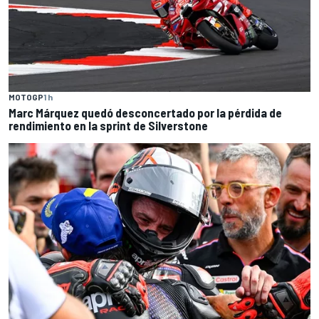
MOTOGP
1 h
Marc Márquez quedó desconcertado por la pérdida de
rendimiento en la sprint de Silverstone