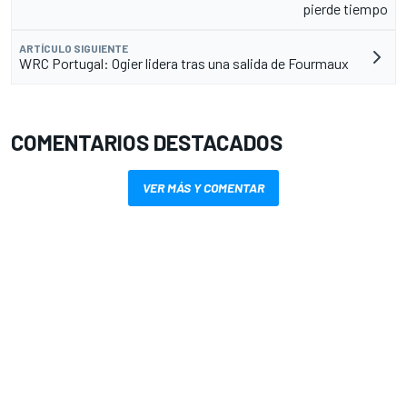
pierde tiempo
ARTÍCULO SIGUIENTE
WRC Portugal: Ogier lidera tras una salida de Fourmaux
COMENTARIOS DESTACADOS
VER MÁS Y COMENTAR