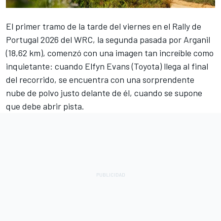
El primer tramo de la tarde del viernes en el Rally de
Portugal 2026 del WRC, la segunda pasada por Arganil
(18,62 km), comenzó con una imagen tan increíble como
inquietante: cuando
Elfyn Evans
(Toyota) llega al final
del recorrido, se encuentra con una sorprendente
nube de polvo justo delante de él, cuando se supone
que debe abrir pista.