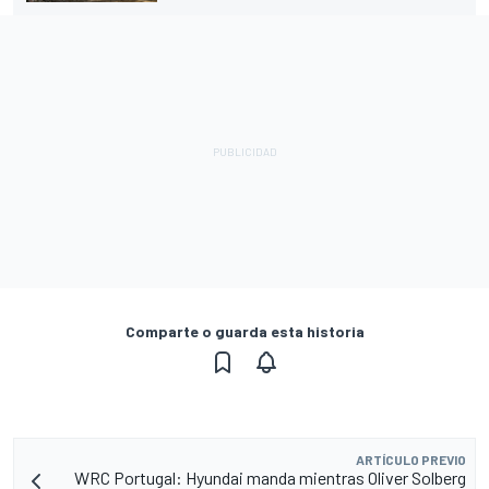
Comparte o guarda esta historia
ARTÍCULO PREVIO
WRC Portugal: Hyundai manda mientras Oliver Solberg