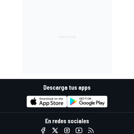
Descarga tus apps
En redes sociales