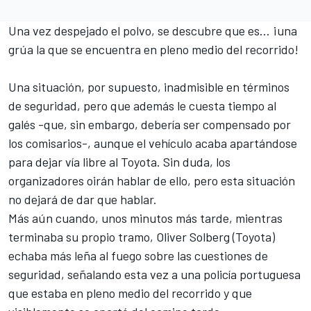
Una vez despejado el polvo, se descubre que es... ¡una
grúa la que se encuentra en pleno medio del recorrido!
Una situación, por supuesto, inadmisible en términos
de seguridad, pero que además le cuesta tiempo al
galés -que, sin embargo, debería ser compensado por
los comisarios-, aunque el vehículo acaba apartándose
para dejar vía libre al Toyota. Sin duda, los
organizadores oirán hablar de ello, pero esta situación
no dejará de dar que hablar.
Más aún cuando, unos minutos más tarde, mientras
terminaba su propio tramo,
Oliver Solberg
(Toyota)
echaba más leña al fuego sobre las cuestiones de
seguridad, señalando esta vez a una policía portuguesa
que estaba en pleno medio del recorrido y que