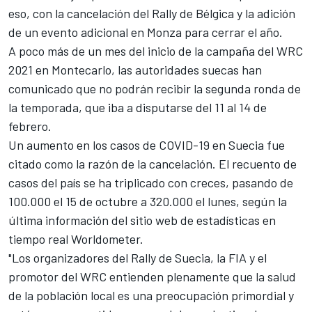
eso, con la cancelación del Rally de Bélgica y la adición
de un evento adicional en Monza para cerrar el año.
A poco más de un mes del inicio de la campaña del WRC
2021 en Montecarlo, las autoridades suecas han
comunicado que no podrán recibir la segunda ronda de
la temporada, que iba a disputarse del 11 al 14 de
febrero.
Un aumento en los casos de COVID-19 en Suecia fue
citado como la razón de la cancelación. El recuento de
casos del país se ha triplicado con creces, pasando de
100.000 el 15 de octubre a 320.000 el lunes, según la
última información del sitio web de estadísticas en
tiempo real Worldometer.
"Los organizadores del Rally de Suecia, la FIA y el
promotor del WRC entienden plenamente que la salud
de la población local es una preocupación primordial y