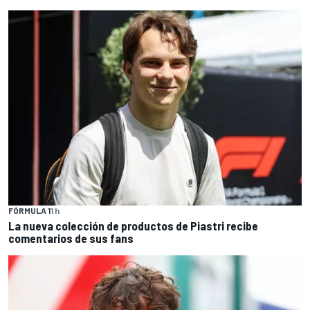
FÓRMULA 1
1 h
La nueva colección de productos de Piastri recibe
comentarios de sus fans