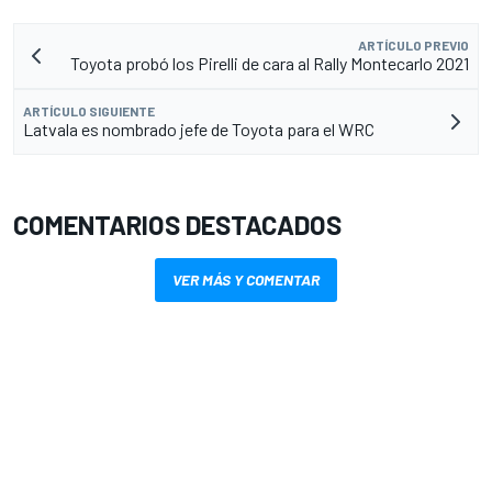
ARTÍCULO PREVIO
Toyota probó los Pirelli de cara al Rally Montecarlo 2021
ARTÍCULO SIGUIENTE
Latvala es nombrado jefe de Toyota para el WRC
COMENTARIOS DESTACADOS
VER MÁS Y COMENTAR