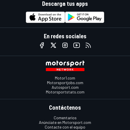
Descarga tus apps
En redes sociales
Motor1.com
Motorsportjobs.com
Autosport.com
Motorsportstats.com
Contáctenos
Comentarios
Anúnciate en Motorsport.com
Contacte con el equipo