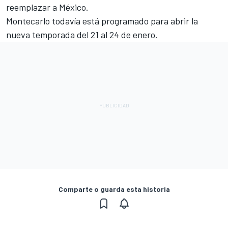
reemplazar a México.
Montecarlo todavía está programado para abrir la
nueva temporada del 21 al 24 de enero.
Comparte o guarda esta historia