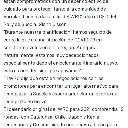
están comprometidos con un deber colectivo de
cuidado para proteger tanto a la comunidad de
Varmland como a la familia del WRC", dijo el CEO del
Rally de Suecia, Glenn Olsson.
"Durante nuestra planificación, hemos seguido de
cerca lo que es una situación de COVID-19 en
constante evolución en la región. Aunque,
naturalmente, estamos muy decepcionados,
especialmente dado el emocionante itinerario nuevo,
esta es una decisión que apoyamos".
El WRC dijo que está en negociaciones con los
promotores para encontrar un lugar alternativo para
reemplazar a Suecia y espera anunciar un evento de
reemplazo en breve.
El calendario original del WRC para 2021 comprendía 12
rondas, con Catalunya, Chile, Japón y Kenia
regresando y Croacia siendo una nueva adición para