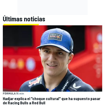
Últimas noticias
FÓRMULA 1
5 min
Hadjar explica el "choque cultural" que ha supuesto pasar
de Racing Bulls a Red Bull