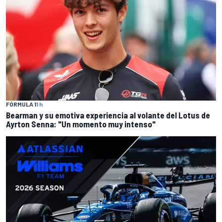
FÓRMULA 1
1 h
Bearman y su emotiva experiencia al volante del Lotus de
Ayrton Senna: "Un momento muy intenso"