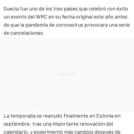
Suecia fue uno de los tres países que celebró con éxito
un evento del WRC en su fecha original este año antes
de que la pandemia de coronavirus provocara una serie
de cancelaciones.
La temporada se reanudó finalmente en Estonia en
septiembre, tras una importante renovación del
calendario, y experimentó más cambios después de