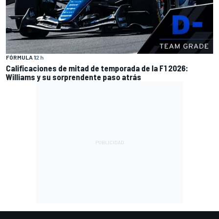
FÓRMULA 1
2 h
Calificaciones de mitad de temporada de la F1 2026:
Williams y su sorprendente paso atrás