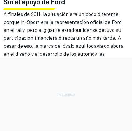
Sin el apoyo de Ford
A finales de 2011, la situación era un poco diferente
porque M-Sport era la representación oficial de Ford
en el rally, pero el gigante estadounidense detuvo su
participación financiera directa un año más tarde. A
pesar de eso, la marca del óvalo azul todavía colabora
en el diseño y el desarrollo de los automóviles.