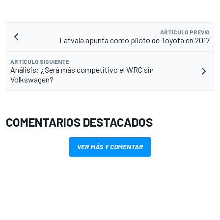
ARTÍCULO PREVIO
Latvala apunta como piloto de Toyota en 2017
ARTÍCULO SIGUIENTE
Análisis: ¿Será más competitivo el WRC sin
Volkswagen?
COMENTARIOS DESTACADOS
VER MÁS Y COMENTAR