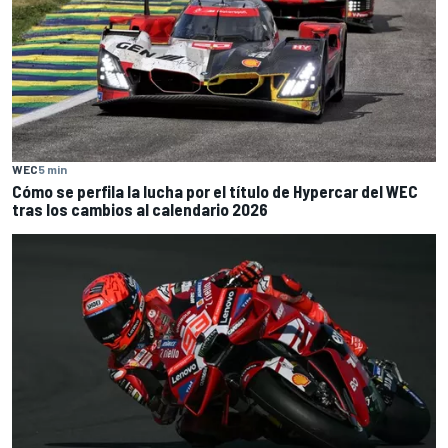
WEC
5 min
Cómo se perfila la lucha por el título de Hypercar del WEC
tras los cambios al calendario 2026