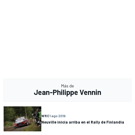
Más de
Jean-Philippe Vennin
WRC
1 ago 2019
Neuville inicia arriba en el Rally de Finlandia