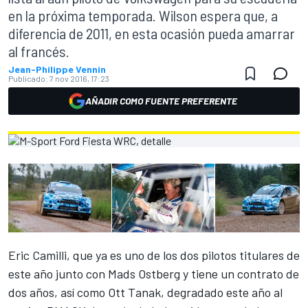
en la próxima temporada. Wilson espera que, a
diferencia de 2011, en esta ocasión pueda amarrar
al francés.
Jean-Philippe Vennin
Publicado:
7 nov 2016, 17:23
AÑADIR COMO FUENTE PREFERENTE
Eric Camilli, que ya es uno de los dos pilotos titulares de
este año junto con Mads Ostberg y tiene un contrato de
dos años, así como Ott Tanak, degradado este año al