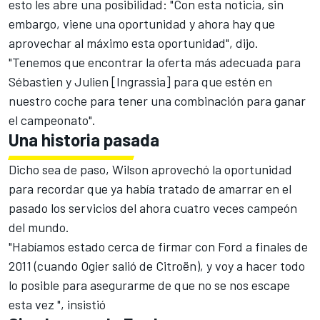
esto les abre una posibilidad: "Con esta noticia, sin
embargo, viene una oportunidad y ahora hay que
aprovechar al máximo esta oportunidad", dijo.
"Tenemos que encontrar la oferta más adecuada para
Sébastien y Julien [Ingrassia] para que estén en
nuestro coche para tener una combinación para ganar
el campeonato".
Una historia pasada
Dicho sea de paso, Wilson aprovechó la oportunidad
para recordar que ya había tratado de amarrar en el
pasado los servicios del ahora cuatro veces campeón
del mundo.
"Habíamos estado cerca de firmar con Ford a finales de
2011 (cuando Ogier salió de Citroën), y voy a hacer todo
lo posible para asegurarme de que no se nos escape
esta vez ", insistió