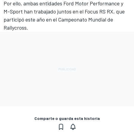
Por ello, ambas entidades Ford Motor Performance y
M-Sport han trabajado juntos en el Focus RS RX, que
participó este año en el Campeonato Mundial de
Rallycross.
Comparte o guarda esta historia