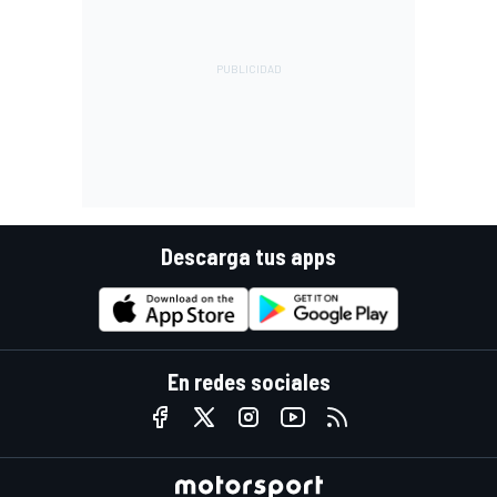
Descarga tus apps
En redes sociales