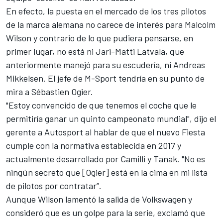
En efecto, la puesta en el mercado de los tres pilotos
de la marca alemana no carece de interés para Malcolm
Wilson y contrario de lo que pudiera pensarse, en
primer lugar, no está ni Jari-Matti Latvala, que
anteriormente manejó para su escudería, ni Andreas
Mikkelsen. El jefe de M-Sport tendría en su punto de
mira a Sébastien Ogier.
"Estoy convencido de que tenemos el coche que le
permitiría ganar un quinto campeonato mundial", dijo el
gerente a Autosport al hablar de que el nuevo Fiesta
cumple con la normativa establecida en 2017 y
actualmente desarrollado por Camilli y Tanak. "No es
ningún secreto que [Ogier] está en la cima en mi lista
de pilotos por contratar”.
Aunque Wilson lamentó la salida de Volkswagen y
consideró que es un golpe para la serie, exclamó que