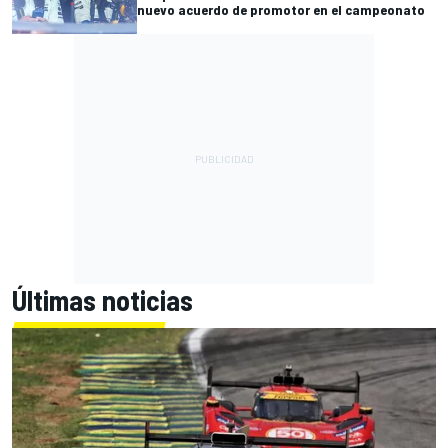
nuevo acuerdo de promotor en el campeonato
Últimas noticias