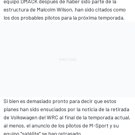
equipo DMACK después de haber sido parte de la
estructura de Malcolm Wilson, han sido citados como
los dos probables pilotos para la próxima temporada.
Si bien es demasiado pronto para decir que estos
planes han sido ensuciados por la noticia de la retirada
de Volkswagen del WRC al final de la temporada actual,
al menos, el anuncio de los pilotos de M-Sport y su
equipo "satélite" se han retrasado.