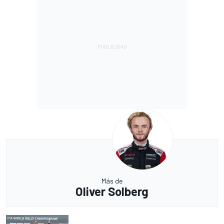
Más de
Oliver Solberg