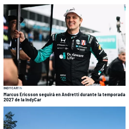
INDYCAR
1 h
Marcus Ericsson seguirá en Andretti durante la temporada
2027 de la IndyCar