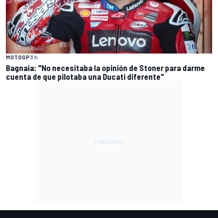
MOTOGP
3 h
Bagnaia: "No necesitaba la opinión de Stoner para darme
cuenta de que pilotaba una Ducati diferente"