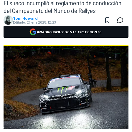
El sueco incumplió el reglamento de conducción
del Campeonato del Mundo de Rallyes
Tom Howard
Editado:
27 ene 2025, 12:23
AÑADIR COMO FUENTE PREFERENTE