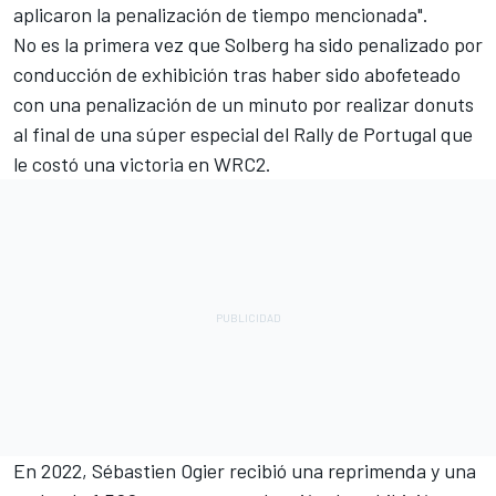
aplicaron la penalización de tiempo mencionada".
No es la primera vez que Solberg ha sido penalizado por
conducción de exhibición tras haber sido abofeteado
con una penalización de un minuto por realizar donuts
al final de una súper especial del Rally de Portugal que
le costó una victoria en WRC2.
En 2022, Sébastien Ogier recibió una reprimenda y una