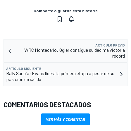
Comparte o guarda esta historia
ARTÍCULO PREVIO
WRC Montecarlo: Ogier consigue su décima victoria
récord
ARTÍCULO SIGUIENTE
Rally Suecia: Evans lidera la primera etapa a pesar de su
posición de salida
COMENTARIOS DESTACADOS
VER MÁS Y COMENTAR