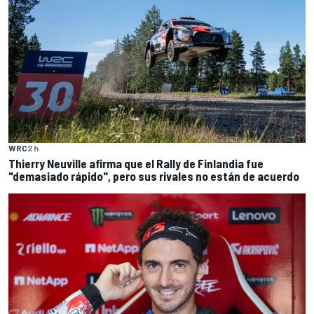
WRC
2 h
Thierry Neuville afirma que el Rally de Finlandia fue
"demasiado rápido", pero sus rivales no están de acuerdo