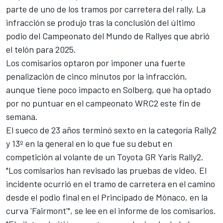
parte de uno de los tramos por carretera del rally. La
infracción se produjo tras la conclusión del último
podio del Campeonato del Mundo de Rallyes que abrió
el telón para 2025.
Los comisarios optaron por imponer una fuerte
penalización de cinco minutos por la infracción,
aunque tiene poco impacto en Solberg, que ha optado
por no puntuar en el campeonato WRC2 este fin de
semana.
El sueco de 23 años terminó sexto en la categoría Rally2
y 13º en la general en lo que fue su debut en
competición al volante de un Toyota GR Yaris Rally2.
"Los comisarios han revisado las pruebas de video. El
incidente ocurrió en el tramo de carretera en el camino
desde el podio final en el Principado de Mónaco, en la
curva 'Fairmont'", se lee en el informe de los comisarios.