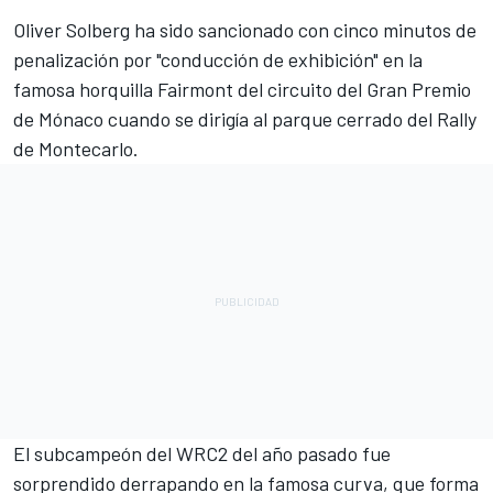
Oliver Solberg
ha sido sancionado con cinco minutos de
penalización por "conducción de exhibición" en la
famosa horquilla Fairmont del circuito del Gran Premio
de Mónaco cuando se dirigía al parque cerrado del Rally
de Montecarlo.
El subcampeón del WRC2 del año pasado fue
sorprendido derrapando en la famosa curva, que forma