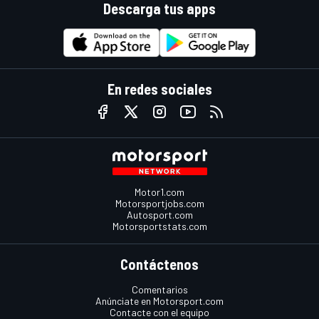
Descarga tus apps
En redes sociales
Motor1.com
Motorsportjobs.com
Autosport.com
Motorsportstats.com
Contáctenos
Comentarios
Anúnciate en Motorsport.com
Contacte con el equipo