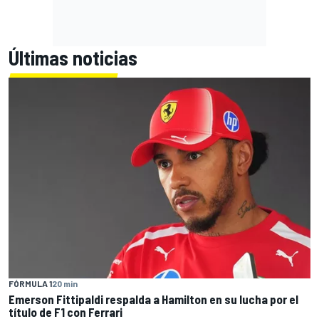
Últimas noticias
FÓRMULA 1
20 min
Emerson Fittipaldi respalda a Hamilton en su lucha por el
título de F1 con Ferrari