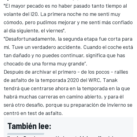
"El mayor pecado es no haber pasado tanto tiempo al
volante del i20. La primera noche no me sentí muy
cómodo, pero pudimos mejorar y me sentí más confiado
al día siguiente, el viernes".
"Desafortunadamente, la segunda etapa fue corta para
mí. Tuve un verdadero accidente. Cuando el coche está
tan dañado y no puedes continuar, significa que has
chocado de una forma muy grande”.
Después de archivar el primero - de los pocos - rallies
de asfalto de la temporada 2020 del
WRC
, Tanak
tendrá que centrarse ahora en la temporada en la que
habrá muchas carreras en camino abierto, y para él
será otro desafío, porque su preparación de invierno se
centró en test de asfalto.
También lee: