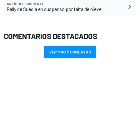
ARTÍCULO SIGUIENTE
Rally de Suecia en suspenso por falta de nieve
COMENTARIOS DESTACADOS
VER MÁS Y COMENTAR