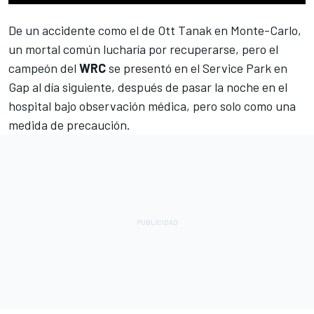
De
un accidente como el de Ott Tanak en Monte-Carlo
,
un mortal común lucharía por recuperarse, pero el
campeón del
WRC
se presentó en el Service Park en
Gap al día siguiente, después de pasar la noche en el
hospital bajo observación médica,
pero solo como una
medida de precaución
.