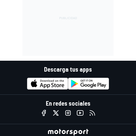
Descarga tus apps
En redes sociales