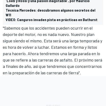
'Loeb y Rossi y una pasión inagotable', por Mauricio
Gallardo
Técnica Mercedes: descubramos algunos secretos del
W11
VIDEO: Canguros invaden pista en prácticas en Bathurst
"Sabemos que los accidentes pueden ocurrir en el
deporte del motor, no es nada nuevo. Nuestro plan
sigue siendo el mismo. Esta será una larga temporada y
es hora de volver a luchar. Estamos en forma y listos
para hacerlo. Ahora tendremos una larga parada en lo
que se refiere a las carreras de asfalto. El próximo será
a finales de año, así que tendremos que concentrarnos
en la preparación de las carreras de tierra".