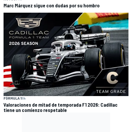
Marc Márquez sigue con dudas por su hombro
FÓRMULA 1
1 h
Valoraciones de mitad de temporada F1 2026: Cadillac
tiene un comienzo respetable