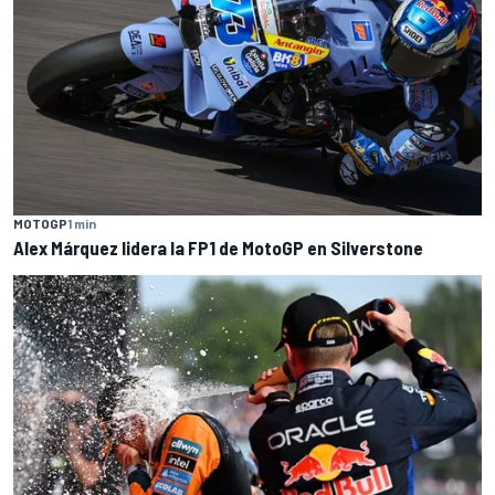
MOTOGP
1 min
Alex Márquez lidera la FP1 de MotoGP en Silverstone