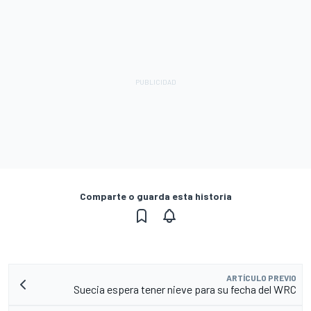
Comparte o guarda esta historia
ARTÍCULO PREVIO
Suecia espera tener nieve para su fecha del WRC