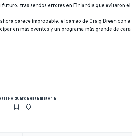
 futuro,
tras sendos errores en Finlandia que evitaron el
ahora parece improbable, el cameo de Craig Breen con el
rticipar en más eventos y un programa más grande de cara
rte o guarda esta historia