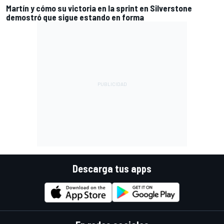
Martín y cómo su victoria en la sprint en Silverstone
demostró que sigue estando en forma
Descarga tus apps