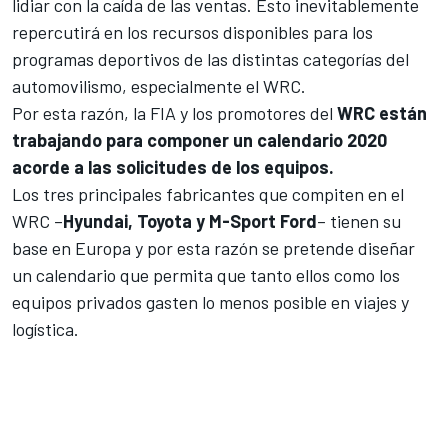
lidiar con la caída de las ventas. Esto inevitablemente
repercutirá en los recursos disponibles para los
programas deportivos de las distintas categorías del
automovilismo, especialmente el WRC.
Por esta razón, la FIA y los promotores del
WRC están
trabajando para componer un calendario 2020
acorde a las solicitudes de los equipos.
Los tres principales fabricantes que compiten en el
WRC –
Hyundai, Toyota y M-Sport Ford
– tienen su
base en Europa y por esta razón se pretende diseñar
un calendario que permita que tanto ellos como los
equipos privados gasten lo menos posible en viajes y
logística.