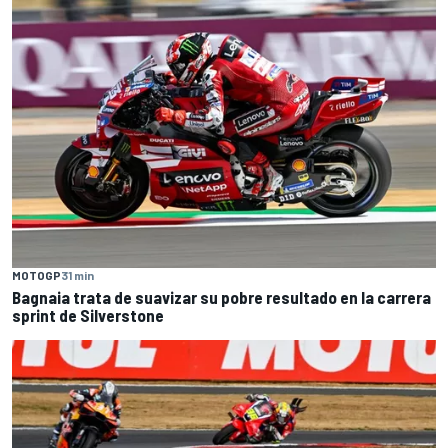
MOTOGP
31 min
Bagnaia trata de suavizar su pobre resultado en la carrera
sprint de Silverstone