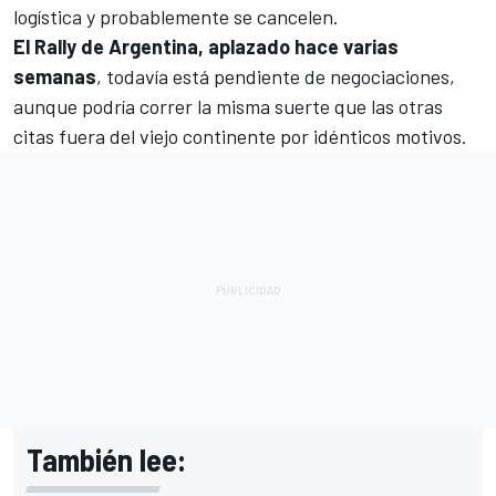
logística y probablemente se cancelen.
El Rally de Argentina, aplazado hace varias
semanas
, todavía está pendiente de negociaciones,
aunque podría correr la misma suerte que las otras
citas fuera del viejo continente por idénticos motivos.
También lee: