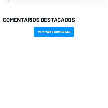
COMENTARIOS DESTACADOS
VER MÁS Y COMENTAR