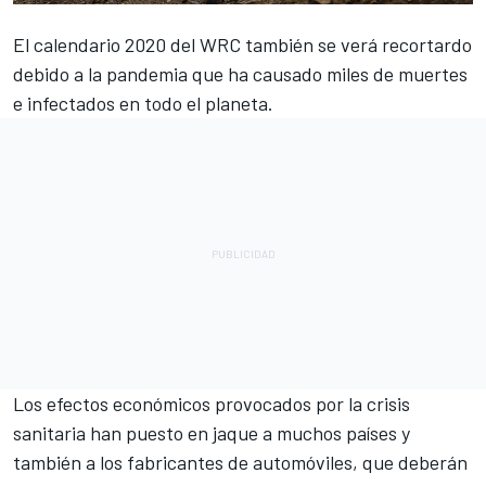
El calendario 2020 del
WRC
también se verá recortardo
debido a la pandemia que ha causado miles de muertes
e infectados en todo el planeta.
Los efectos económicos provocados por la crisis
sanitaria han puesto en jaque a muchos países y
también a los fabricantes de automóviles, que deberán