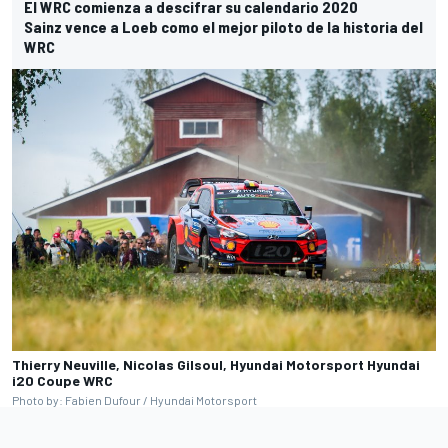
El WRC comienza a descifrar su calendario 2020
Sainz vence a Loeb como el mejor piloto de la historia del
WRC
Thierry Neuville, Nicolas Gilsoul, Hyundai Motorsport Hyundai
i20 Coupe WRC
Photo by: Fabien Dufour / Hyundai Motorsport