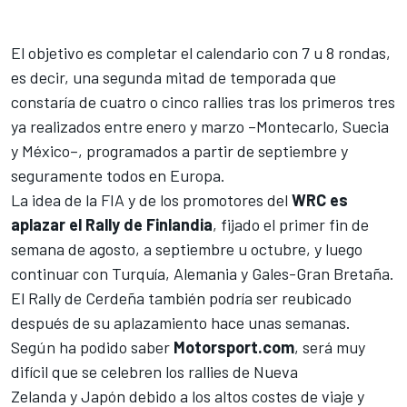
El objetivo es completar el calendario con 7 u 8 rondas,
es decir, una segunda mitad de temporada que
constaría de cuatro o cinco rallies tras los primeros tres
ya realizados entre enero y marzo –Montecarlo, Suecia
y México–, programados a partir de septiembre y
seguramente todos en Europa.
La idea de la FIA y de los promotores del
WRC es
aplazar el Rally de Finlandia
, fijado el primer fin de
semana de agosto, a septiembre u octubre, y luego
continuar con Turquía, Alemania y Gales-Gran Bretaña.
El Rally de Cerdeña también podría ser reubicado
después de su aplazamiento hace unas semanas.
Según ha podido saber
Motorsport.com
, será muy
difícil que se celebren
los rallies de Nueva
Zelanda y Japón
debido a los altos costes de viaje y