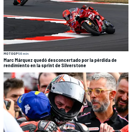
MOTOGP
56 min
Marc Márquez quedó desconcertado por la pérdida de
rendimiento en la sprint de Silverstone