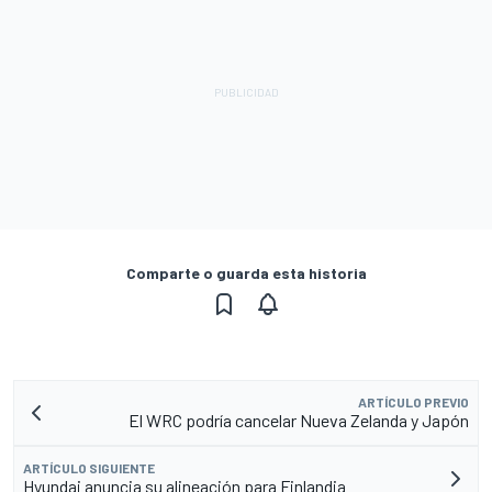
Comparte o guarda esta historia
ARTÍCULO PREVIO
El WRC podría cancelar Nueva Zelanda y Japón
ARTÍCULO SIGUIENTE
Hyundai anuncia su alineación para Finlandia