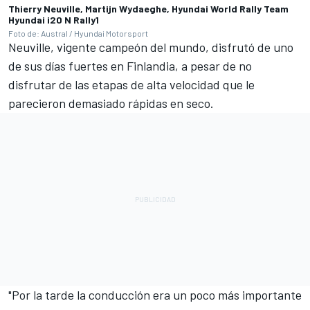
Thierry Neuville, Martijn Wydaeghe, Hyundai World Rally Team
Hyundai i20 N Rally1
Foto de: Austral / Hyundai Motorsport
Neuville, vigente campeón del mundo, disfrutó de uno
de sus días fuertes en Finlandia, a pesar de no
disfrutar de las etapas de alta velocidad que le
parecieron demasiado rápidas en seco.
"Por la tarde la conducción era un poco más importante