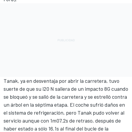
Tanak, ya en desventaja por abrir la carretera, tuvo
suerte de que su i20 N saliera de un impacto 8G cuando
se bloqueó y se salió de la carretera y se estrelló contra
un árbol en la séptima etapa. El coche sufrió daños en
el sistema de refrigeración, pero Tanak pudo volver al
servicio aunque con 1m07.2s de retraso, después de
haber estado a sólo 16.1s al final del bucle de la