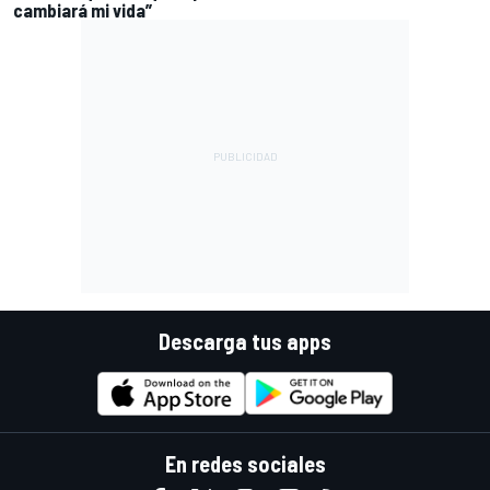
cambiará mi vida”
Descarga tus apps
En redes sociales