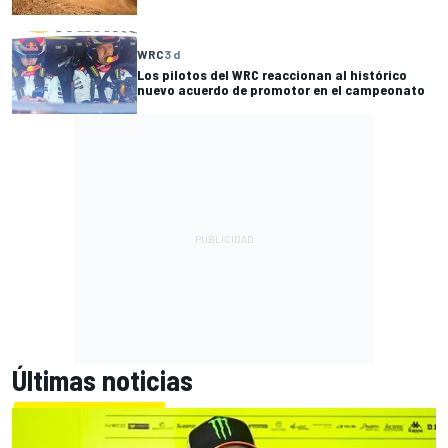
WRC
3 d
Los pilotos del WRC reaccionan al histórico
nuevo acuerdo de promotor en el campeonato
Últimas noticias