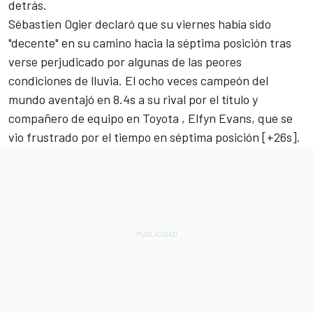
detrás.
Sébastien Ogier
declaró que su viernes había sido
"decente" en su camino hacia la séptima posición tras
verse perjudicado por algunas de las peores
condiciones de lluvia.
El
ocho veces campeón del
mundo aventajó en 8.4s a su rival por el título y
compañero de equipo en Toyota
, Elfyn Evans
, que se
vio frustrado por el tiempo en séptima posición [+26s].