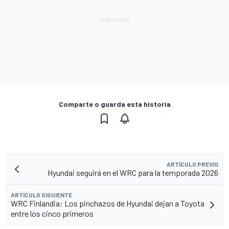
Comparte o guarda esta historia
ARTÍCULO PREVIO
Hyundai seguirá en el WRC para la temporada 2026
ARTÍCULO SIGUIENTE
WRC Finlandia: Los pinchazos de Hyundai dejan a Toyota
entre los cinco primeros