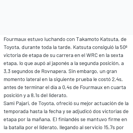
Fourmaux estuvo luchando con
Takamoto Katsuta
, de
Toyota, durante toda la tarde. Katsuta consiguió la 50ª
victoria de etapa de su carrera en el WRC en la sexta
etapa, lo que aupó al japonés a la segunda posición, a
3,3 segundos de Rovnapera. Sin embargo, un gran
momento lateral en la siguiente prueba le costó 2,4s,
antes de terminar el día a 0,4s de Fourmaux en cuarta
posición y a 8,1s del liderato.
Sami Pajari
, de Toyota, ofreció su mejor actuación de la
temporada hasta la fecha y se adjudicó dos victorias de
etapa por la mañana. El finlandés se mantuvo firme en
la batalla por el liderato, llegando al servicio 15,7s por