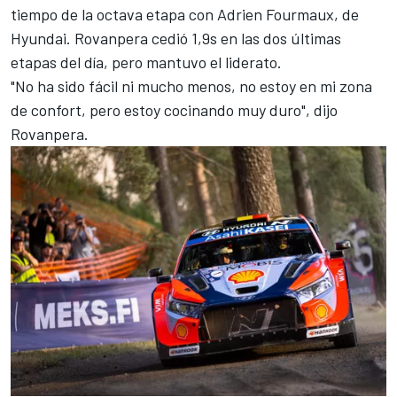
tiempo de la octava etapa con
Adrien Fourmaux
, de
Hyundai. Rovanpera cedió 1,9s en las dos últimas
etapas del día, pero mantuvo el liderato.
"No ha sido fácil ni mucho menos, no estoy en mi zona
de confort, pero estoy cocinando muy duro", dijo
Rovanpera.