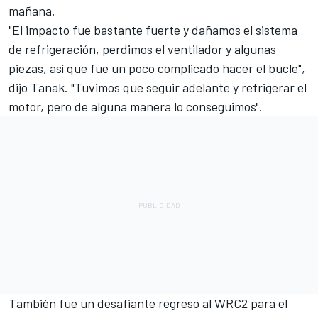
mañana.
"El impacto fue bastante fuerte y dañamos el sistema
de refrigeración, perdimos el ventilador y algunas
piezas, así que fue un poco complicado hacer el bucle",
dijo Tanak. "Tuvimos que seguir adelante y refrigerar el
motor, pero de alguna manera lo conseguimos".
También fue un desafiante regreso al WRC2 para el