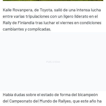
Kalle Rovanpera, de Toyota, salió de una intensa lucha
entre varias tripulaciones con un ligero liderato en el
Rally de Finlandia tras luchar el viernes en condiciones
cambiantes y complicadas.
Había dudas sobre el estado de forma del bicampeón
del Campeonato del Mundo de Rallyes, que este año ha