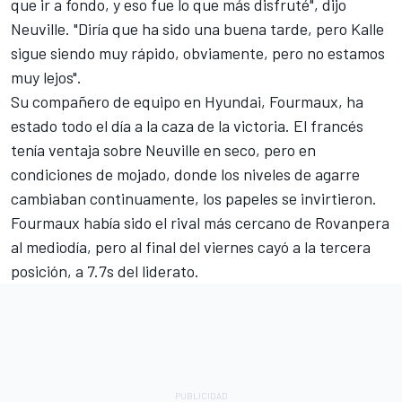
que ir a fondo, y eso fue lo que más disfruté", dijo
Neuville. "Diría que ha sido una buena tarde, pero Kalle
sigue siendo muy rápido, obviamente, pero no estamos
muy lejos".
Su compañero de equipo en Hyundai, Fourmaux, ha
estado todo el día a la caza de la victoria. El francés
tenía ventaja sobre Neuville en seco, pero en
condiciones de mojado, donde los niveles de agarre
cambiaban continuamente, los papeles se invirtieron.
Fourmaux había sido el rival más cercano de Rovanpera
al mediodía, pero al final del viernes cayó a la tercera
posición, a 7.7s del liderato.