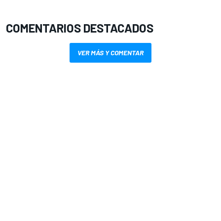
COMENTARIOS DESTACADOS
VER MÁS Y COMENTAR