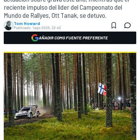
reciente impulso del líder del Campeonato del
Mundo de Rallyes, Ott Tanak, se detuvo.
Tom Howard
Publicado:
1 ago 2025, 23:42
AÑADIR COMO FUENTE PREFERENTE