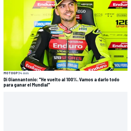
MOTOGP
34 min
Di Giannantonio: "He vuelto al 100%. Vamos a darlo todo
para ganar el Mundial"