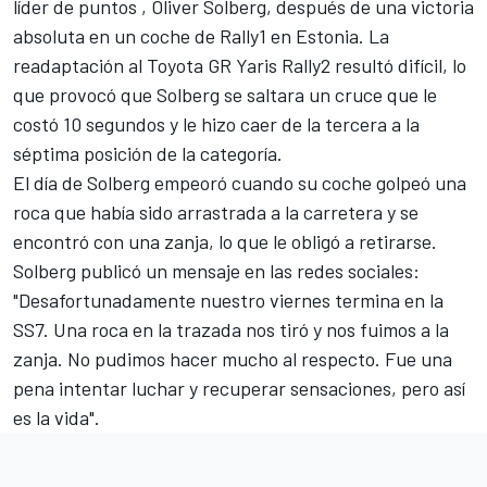
líder de puntos
, Oliver Solberg
, después de una victoria
absoluta en un coche de Rally1 en Estonia. La
readaptación al Toyota GR Yaris Rally2 resultó difícil, lo
que provocó que Solberg se saltara un cruce que le
costó 10 segundos y le hizo caer de la tercera a la
séptima posición de la categoría.
El día de Solberg empeoró cuando su coche golpeó una
roca que había sido arrastrada a la carretera y se
encontró con una zanja, lo que le obligó a retirarse.
Solberg publicó un mensaje en las redes sociales:
"Desafortunadamente nuestro viernes termina en la
SS7. Una roca en la trazada nos tiró y nos fuimos a la
zanja. No pudimos hacer mucho al respecto. Fue una
pena intentar luchar y recuperar sensaciones, pero así
es la vida".