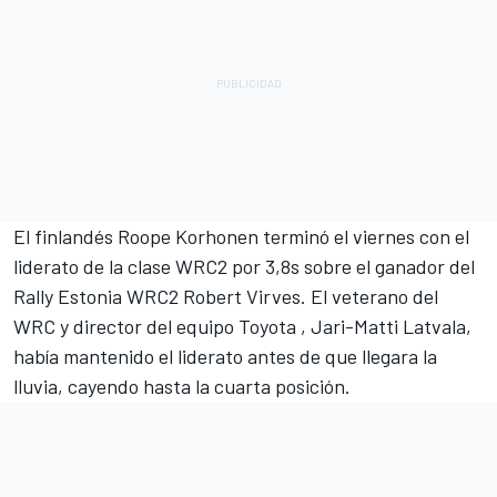
El finlandés Roope Korhonen terminó el viernes con el
liderato de la clase WRC2 por 3,8s sobre el ganador del
Rally Estonia WRC2 Robert Virves. El veterano del
WRC y director del equipo Toyota
, Jari-Matti Latvala
,
había mantenido el liderato antes de que llegara la
lluvia, cayendo hasta la cuarta posición.