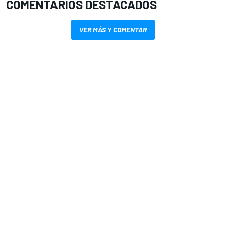
COMENTARIOS DESTACADOS
VER MÁS Y COMENTAR