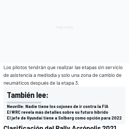
Los pilotos tendrán que realizar las etapas sin servicio
de asistencia a mediodía y solo una zona de cambio de
neumáticos después de la etapa 3.
También lee:
Neuville: Nadie tiene los cojones de ir contra la FIA
El WRC revela más detalles sobre su futuro híbrido
El jefe de Hyundai tiene a Solberg como opción para 2022
Clasificación del Rally Acrópolis 2021