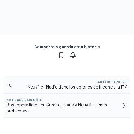
Comparte o guarda esta historia
ARTÍCULO PREVIO
Neuville: Nadie tiene los cojones de ir contra la FIA
ARTÍCULO SIGUIENTE
Rovanpera lidera en Grecia; Evans y Neuville tienen
problemas