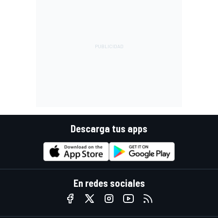
Descarga tus apps
En redes sociales