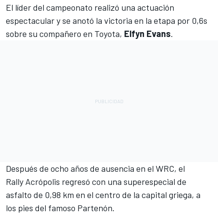
El líder del campeonato realizó una actuación
espectacular y se anotó la victoria en la etapa por 0,6s
sobre su compañero en Toyota,
Elfyn Evans
.
Después de ocho años de ausencia en el
WRC
, el
Rally Acrópolis regresó con una superespecial de
asfalto de 0,98 km en el centro de la capital griega, a
los pies del famoso Partenón.