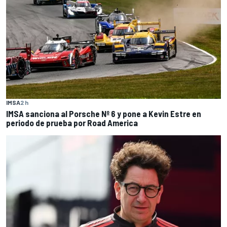
IMSA
2 h
IMSA sanciona al Porsche Nº 6 y pone a Kevin Estre en
periodo de prueba por Road America