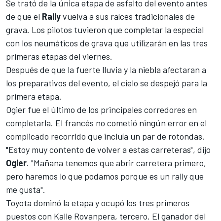
Se trató de la única etapa de asfalto del evento antes
de que el
Rally
vuelva a sus raíces tradicionales de
grava. Los pilotos tuvieron que completar la especial
con los neumáticos de grava que utilizarán en las tres
primeras etapas del viernes.
Después de que la fuerte lluvia y la niebla afectaran a
los preparativos del evento, el cielo se despejó para la
primera etapa.
Ogier fue el último de los principales corredores en
completarla. El francés no cometió ningún error en el
complicado recorrido que incluía un par de rotondas.
"Estoy muy contento de volver a estas carreteras", dijo
Ogier
. "Mañana tenemos que abrir carretera primero,
pero haremos lo que podamos porque es un rally que
me gusta".
Toyota dominó la etapa y ocupó los tres primeros
puestos con Kalle Rovanpera, tercero. El ganador del