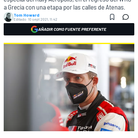
a Grecia con una etapa por las calles de Atenas.
Tom Howard
Editado:
10 sept 2021, 11:42
AÑADIR COMO FUENTE PREFERENTE