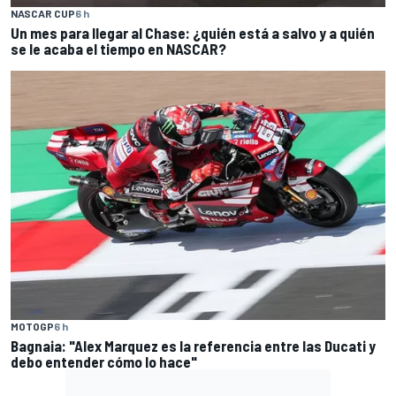
NASCAR CUP
6 h
Un mes para llegar al Chase: ¿quién está a salvo y a quién
se le acaba el tiempo en NASCAR?
MOTOGP
6 h
Bagnaia: "Alex Marquez es la referencia entre las Ducati y
debo entender cómo lo hace"