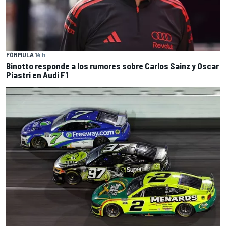
FÓRMULA 1
4 h
Binotto responde a los rumores sobre Carlos Sainz y Oscar
Piastri en Audi F1