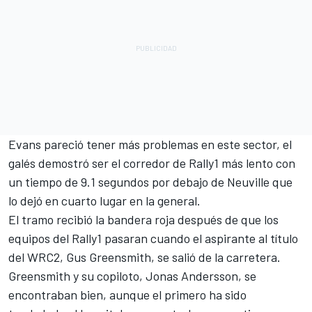
Evans pareció tener más problemas en este sector, el
galés demostró ser el corredor de Rally1 más lento con
un tiempo de 9.1 segundos por debajo de Neuville que
lo dejó en cuarto lugar en la general.
El tramo recibió la bandera roja después de que los
equipos del Rally1 pasaran cuando el aspirante al título
del WRC2,
Gus Greensmith
, se salió de la carretera.
Greensmith y su copiloto, Jonas Andersson, se
encontraban bien, aunque el primero ha sido