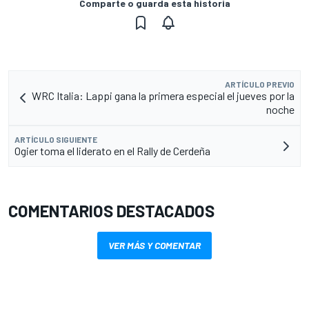
Comparte o guarda esta historia
ARTÍCULO PREVIO
WRC Italia: Lappi gana la primera especial el jueves por la
noche
ARTÍCULO SIGUIENTE
Ogier toma el liderato en el Rally de Cerdeña
COMENTARIOS DESTACADOS
VER MÁS Y COMENTAR