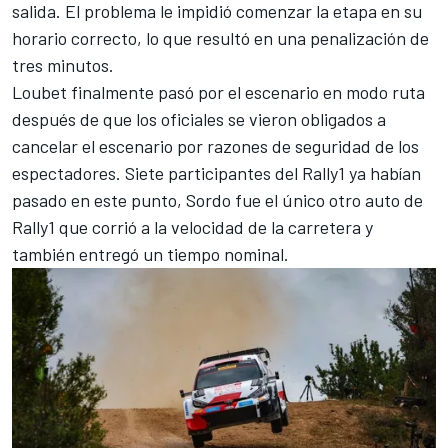
salida. El problema le impidió comenzar la etapa en su
horario correcto, lo que resultó en una penalización de
tres minutos.
Loubet finalmente pasó por el escenario en modo ruta
después de que los oficiales se vieron obligados a
cancelar el escenario por razones de seguridad de los
espectadores. Siete participantes del Rally1 ya habían
pasado en este punto, Sordo fue el único otro auto de
Rally1 que corrió a la velocidad de la carretera y
también entregó un tiempo nominal.