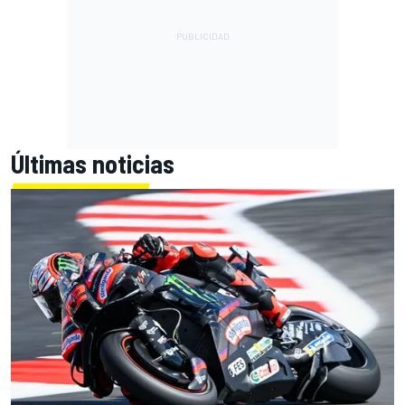
Últimas noticias