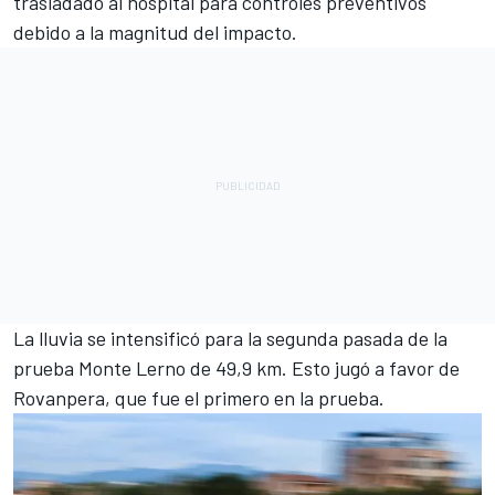
trasladado al hospital para controles preventivos
debido a la magnitud del impacto.
La lluvia se intensificó para la segunda pasada de la
prueba Monte Lerno de 49,9 km. Esto jugó a favor de
Rovanpera, que fue el primero en la prueba.