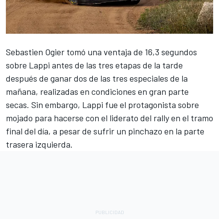
Sebastien Ogier tomó una ventaja de 16,3 segundos
sobre Lappi antes de las tres etapas de la tarde
después de ganar dos de las tres especiales de la
mañana, realizadas en condiciones en gran parte
secas. Sin embargo, Lappi fue el protagonista sobre
mojado para hacerse con el liderato del rally en el tramo
final del día, a pesar de sufrir un pinchazo en la parte
trasera izquierda.