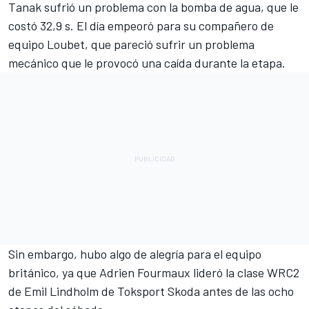
Tanak sufrió un problema con la bomba de agua, que le
costó 32,9 s. El día empeoró para su compañero de
equipo Loubet, que pareció sufrir un problema
mecánico que le provocó una caída durante la etapa.
Sin embargo, hubo algo de alegría para el equipo
británico, ya que
Adrien Fourmaux
lideró la clase WRC2
de Emil Lindholm de Toksport Skoda antes de las ocho