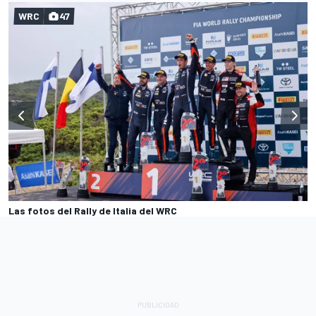
WRC
47
Las fotos del Rally de Italia del WRC