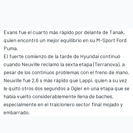
Evans fue el cuarto más rápido por delante de Tanak,
quien encontró un mejor equilibrio en su M-Sport Ford
Puma.
El fuerte comienzo de la tarde de Hyundai continuó
cuando Neuville reclamó la sexta etapa (Terranova), a
pesar de los continuos problemas con el freno de mano.
Neuville fue 2,6 s más rápido que Lappi, quien a su vez
le quitó otros dos segundos a Ogier en una etapa que se
había vuelto considerablemente llena de baches,
especialmente en el traicionero sector final mojado y
embarrado.