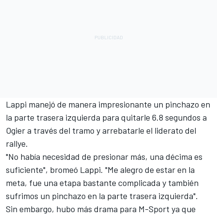
Lappi manejó de manera impresionante un pinchazo en
la parte trasera izquierda para quitarle 6.8 segundos a
Ogier a través del tramo y arrebatarle el liderato del
rallye.
"No había necesidad de presionar más, una décima es
suficiente", bromeó Lappi. "Me alegro de estar en la
meta, fue una etapa bastante complicada y también
sufrimos un pinchazo en la parte trasera izquierda".
Sin embargo, hubo más drama para M-Sport ya que