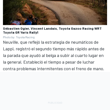
Sébastien Ogier, Vincent Landais, Toyota Gazoo Racing WRT
Toyota GR Yaris Rally1
Photo by: Toyota Racing
Neuville, que reflejó la estrategia de neumáticos de
Lappi, registró el segundo tiempo más rápido antes de
la parada que ayudó al belga a subir al cuarto lugar en
la general. Estableció el tiempo a pesar de luchar
contra problemas intermitentes con el freno de mano.