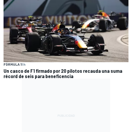
FÓRMULA 1
1 h
Un casco de F1 firmado por 20 pilotos recauda una suma
récord de seis para beneficencia