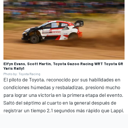
Elfyn Evans, Scott Martin, Toyota Gazoo Racing WRT Toyota GR
Yaris Rally1
Photo by: Toyota Racing
El piloto de Toyota, reconocido por sus habilidades en
condiciones húmedas y resbaladizas, presionó mucho
para lograr una victoria en la primera etapa del evento.
Saltó del séptimo al cuarto en la general después de
registrar un tiempo 2,1 segundos más rápido que Lappi.