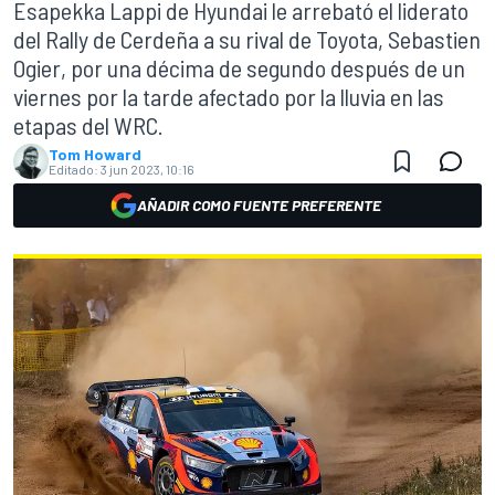
Esapekka Lappi de Hyundai le arrebató el liderato
del Rally de Cerdeña a su rival de Toyota, Sebastien
Ogier, por una décima de segundo después de un
viernes por la tarde afectado por la lluvia en las
etapas del WRC.
Tom Howard
Editado:
3 jun 2023, 10:16
AÑADIR COMO FUENTE PREFERENTE