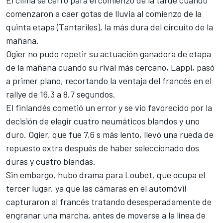
comenzaron a caer gotas de lluvia al comienzo de la
quinta etapa (Tantariles), la más dura del circuito de la
mañana.
Ogier no pudo repetir su actuación ganadora de etapa
de la mañana cuando su rival más cercano, Lappi, pasó
a primer plano, recortando la ventaja del francés en el
rallye de 16,3 a 8,7 segundos.
El finlandés cometió un error y se vio favorecido por la
decisión de elegir cuatro neumáticos blandos y uno
duro. Ogier, que fue 7,6 s más lento, llevó una rueda de
repuesto extra después de haber seleccionado dos
duras y cuatro blandas.
Sin embargo, hubo drama para Loubet, que ocupa el
tercer lugar, ya que las cámaras en el automóvil
capturaron al francés tratando desesperadamente de
engranar una marcha, antes de moverse a la línea de