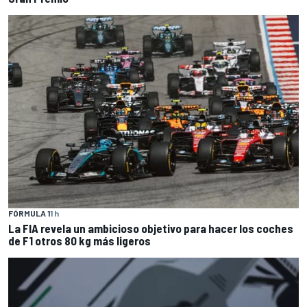
FÓRMULA 1
1 h
La FIA revela un ambicioso objetivo para hacer los coches
de F1 otros 80 kg más ligeros