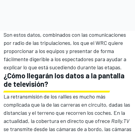
Son estos datos, combinados con las comunicaciones
por radio de las tripulaciones, los que el WRC quiere
proporcionar a los equipos y presentar de forma
fácilmente digerible a los espectadores para ayudar a
explicar lo que está sucediendo durante las etapas.
¿Cómo llegarán los datos a la pantalla
de televisión?
La retransmisión de los rallies es mucho más
complicada que la de las carreras en circuito, dadas las
distancias y el terreno que recorren los coches. En la
actualidad, la cobertura en directo que ofrece
Rally.TV
se transmite desde las cámaras de a bordo, las cámaras