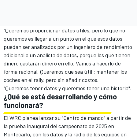
"Queremos proporcionar datos útiles, pero lo que no
queremos es llegar a un punto en el que esos datos
puedan ser analizados por un ingeniero de rendimiento
adicional o un analista de datos, porque los que tienen
dinero gastarán dinero en ello. Vamos a hacerlo de
forma racional. Queremos que sea útil : mantener los
coches en el rally, pero sin añadir costos.
"Queremos tener datos y queremos tener una historia".
¿Qué se está desarrollando y cómo
funcionará?
El WRC planea lanzar su "Centro de mando" a partir de
la prueba inaugural del campeonato de 2025 en
Montecarlo, con los datos y la radio de los equipos en