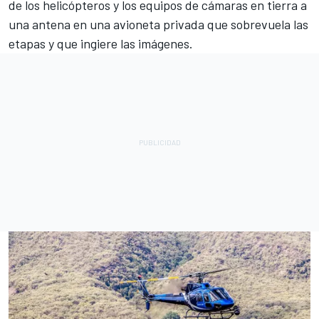
de los helicópteros y los equipos de cámaras en tierra a
una antena en una avioneta privada que sobrevuela las
etapas y que ingiere las imágenes.