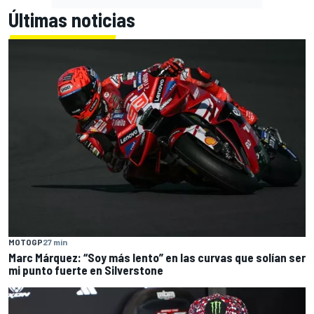
Últimas noticias
MOTOGP
27 min
Marc Márquez: “Soy más lento” en las curvas que solían ser
mi punto fuerte en Silverstone