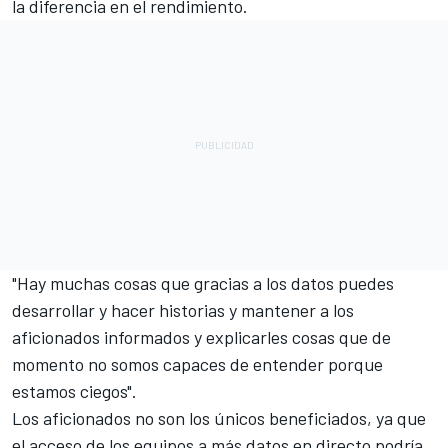
la diferencia en el rendimiento.
"Hay muchas cosas que gracias a los datos puedes
desarrollar y hacer historias y mantener a los
aficionados informados y explicarles cosas que de
momento no somos capaces de entender porque
estamos ciegos".
Los aficionados no son los únicos beneficiados, ya que
el acceso de los equipos a más datos en directo podría