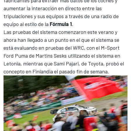
fabricantes para extraer más datos de los coches y
aumentar la interacción en directo entre las
tripulaciones y sus equipos a través de una radio de
equipo al estilo de la
Fórmula 1
.
Las pruebas del sistema comenzaron este verano y
ahora han llegado a un punto en el que el sistema se
está evaluando en pruebas del WRC, con el
M-Sport
Ford Puma de Martins Sesks utilizando el sistema en
Letonia, mientras que Sami Pajari, de Toyota, probó el
concepto en Finlandia el pasado fin de semana.