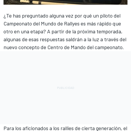
¿Te has preguntado alguna vez por qué un piloto del
Campeonato del Mundo de Rallyes es más rápido que
otro en una etapa? A partir de la próxima temporada,
algunas de esas respuestas saldrán a la luz a través del
nuevo concepto de Centro de Mando del campeonato.
Para los aficionados a los rallies de cierta generación, el