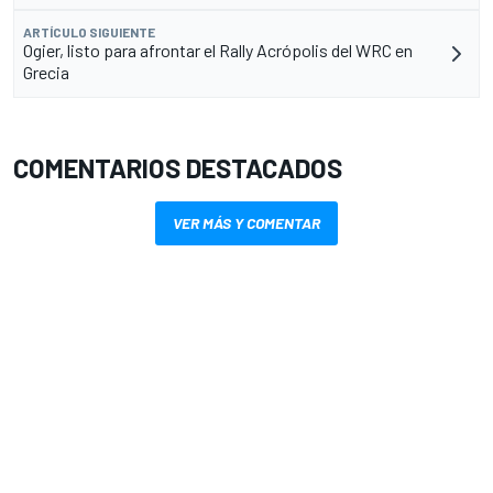
ARTÍCULO SIGUIENTE
Ogier, listo para afrontar el Rally Acrópolis del WRC en
Grecia
COMENTARIOS DESTACADOS
VER MÁS Y COMENTAR