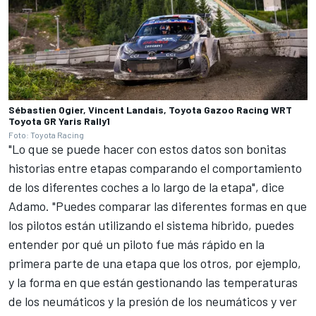
Sébastien Ogier, Vincent Landais, Toyota Gazoo Racing WRT
Toyota GR Yaris Rally1
Foto: Toyota Racing
"Lo que se puede hacer con estos datos son bonitas
historias entre etapas comparando el comportamiento
de los diferentes coches a lo largo de la etapa", dice
Adamo. "Puedes comparar las diferentes formas en que
los pilotos están utilizando el sistema híbrido, puedes
entender por qué un piloto fue más rápido en la
primera parte de una etapa que los otros, por ejemplo,
y la forma en que están gestionando las temperaturas
de los neumáticos y la presión de los neumáticos y ver