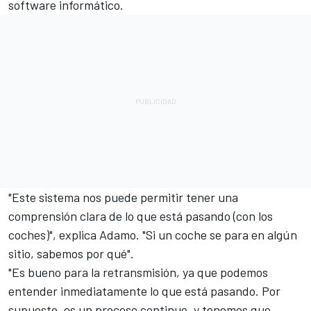
software informático.
"Este sistema nos puede permitir tener una
comprensión clara de lo que está pasando (con los
coches)", explica Adamo. "Si un coche se para en algún
sitio, sabemos por qué".
"Es bueno para la retransmisión, ya que podemos
entender inmediatamente lo que está pasando. Por
supuesto, es un proceso continuo, y tenemos que