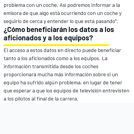
problema con un coche. Así podremos informar a la
emisora de que algo está ocurriendo con un coche y
seguirlo de cerca y entender lo que está pasando".
¿Cómo beneficiarán los datos a los
aficionados y a los equipos?
El acceso a estos datos en directo puede beneficiar
tanto a los aficionados como a los equipos. La
información transmitida desde los coches
proporcionará mucha más información sobre si un
equipo ha sufrido algún problema, en lugar de tener
que esperar a que los equipos de televisión entrevisten
a los pilotos al final de la carrera.