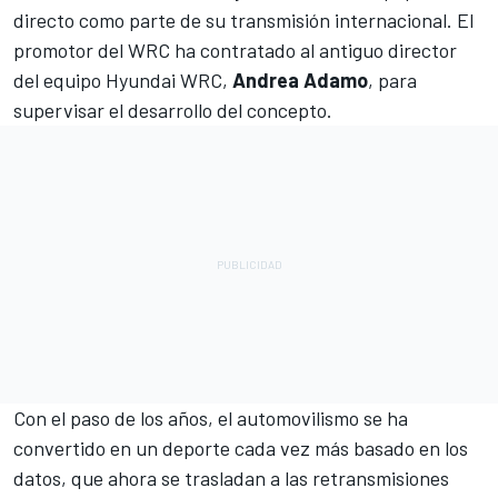
directo como parte de su transmisión internacional. El
promotor del WRC ha contratado al antiguo director
del equipo Hyundai WRC,
Andrea Adamo
, para
supervisar el desarrollo del concepto.
Con el paso de los años, el automovilismo se ha
convertido en un deporte cada vez más basado en los
datos, que ahora se trasladan a las retransmisiones