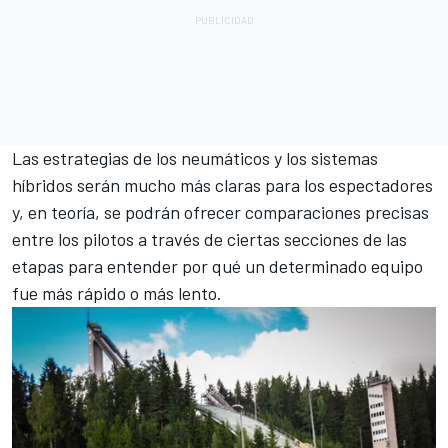
Las estrategias de los neumáticos y los sistemas
híbridos serán mucho más claras para los espectadores
y, en teoría, se podrán ofrecer comparaciones precisas
entre los pilotos a través de ciertas secciones de las
etapas para entender por qué un determinado equipo
fue más rápido o más lento.