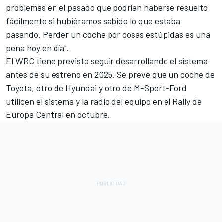
problemas en el pasado que podrían haberse resuelto
fácilmente si hubiéramos sabido lo que estaba
pasando. Perder un coche por cosas estúpidas es una
pena hoy en día".
El WRC tiene previsto seguir desarrollando el sistema
antes de su estreno en 2025. Se prevé que un coche de
Toyota, otro de Hyundai y otro de M-Sport-Ford
utilicen el sistema y la radio del equipo en el Rally de
Europa Central en octubre.