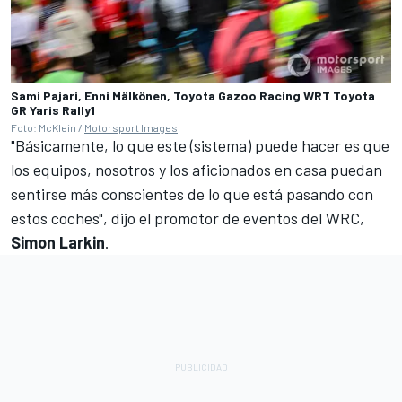
Sami Pajari, Enni Mälkönen, Toyota Gazoo Racing WRT Toyota
GR Yaris Rally1
Foto: McKlein /
Motorsport Images
"Básicamente, lo que este (sistema) puede hacer es que
los equipos, nosotros y los aficionados en casa puedan
sentirse más conscientes de lo que está pasando con
estos coches", dijo el promotor de eventos del WRC,
Simon Larkin
.