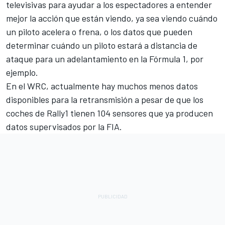
televisivas para ayudar a los espectadores a entender
mejor la acción que están viendo, ya sea viendo cuándo
un piloto acelera o frena, o los datos que pueden
determinar cuándo un piloto estará a distancia de
ataque para un adelantamiento en la Fórmula 1, por
ejemplo.
En el WRC, actualmente hay muchos menos datos
disponibles para la retransmisión a pesar de que los
coches de Rally1 tienen 104 sensores que ya producen
datos supervisados por la FIA.