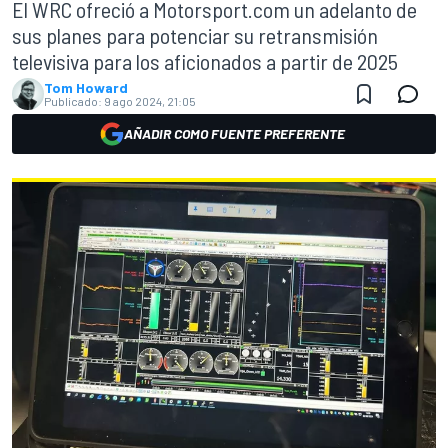
El WRC ofreció a Motorsport.com un adelanto de
sus planes para potenciar su retransmisión
televisiva para los aficionados a partir de 2025
Tom Howard
Publicado:
9 ago 2024, 21:05
AÑADIR COMO FUENTE PREFERENTE