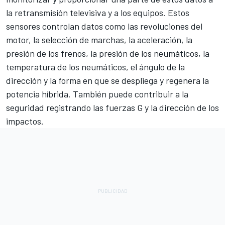
la retransmisión televisiva y a los equipos. Estos
sensores controlan datos como las revoluciones del
motor, la selección de marchas, la aceleración, la
presión de los frenos, la presión de los neumáticos, la
temperatura de los neumáticos, el ángulo de la
dirección y la forma en que se despliega y regenera la
potencia híbrida. También puede contribuir a la
seguridad registrando las fuerzas G y la dirección de los
impactos.