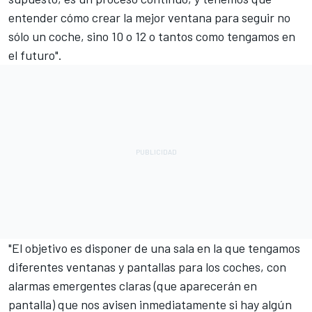
entender cómo crear la mejor ventana para seguir no
sólo un coche, sino 10 o 12 o tantos como tengamos en
el futuro".
"El objetivo es disponer de una sala en la que tengamos
diferentes ventanas y pantallas para los coches, con
alarmas emergentes claras (que aparecerán en
pantalla) que nos avisen inmediatamente si hay algún