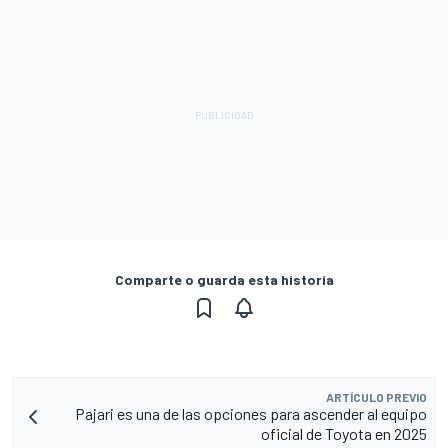
Comparte o guarda esta historia
ARTÍCULO PREVIO
Pajari es una de las opciones para ascender al equipo
oficial de Toyota en 2025