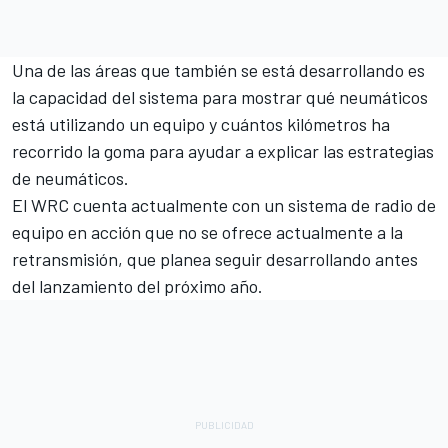
Una de las áreas que también se está desarrollando es
la capacidad del sistema para mostrar qué neumáticos
está utilizando un equipo y cuántos kilómetros ha
recorrido la goma para ayudar a explicar las estrategias
de neumáticos.
El WRC cuenta actualmente con un sistema de radio de
equipo en acción que no se ofrece actualmente a la
retransmisión, que planea seguir desarrollando antes
del lanzamiento del próximo año.