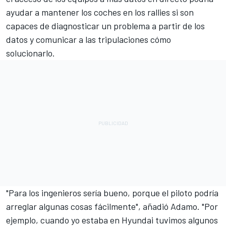
ayudar a mantener los coches en los rallies si son
capaces de diagnosticar un problema a partir de los
datos y comunicar a las tripulaciones cómo
solucionarlo.
"Para los ingenieros sería bueno, porque el piloto podría
arreglar algunas cosas fácilmente", añadió Adamo. "Por
ejemplo, cuando yo estaba en Hyundai tuvimos algunos