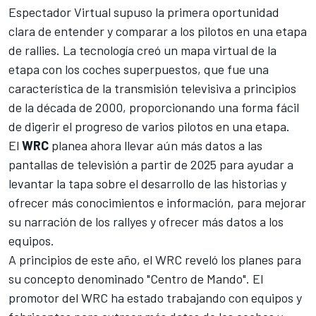
Espectador Virtual supuso la primera oportunidad
clara de entender y comparar a los pilotos en una etapa
de rallies. La tecnología creó un mapa virtual de la
etapa con los coches superpuestos, que fue una
característica de la transmisión televisiva a principios
de la década de 2000, proporcionando una forma fácil
de digerir el progreso de varios pilotos en una etapa.
El
WRC
planea ahora llevar aún más datos a las
pantallas de televisión a partir de 2025 para ayudar a
levantar la tapa sobre el desarrollo de las historias y
ofrecer más conocimientos e información, para mejorar
su narración de los rallyes y ofrecer más datos a los
equipos.
A principios de este año, el WRC reveló los planes para
su concepto denominado "Centro de Mando". El
promotor del WRC ha estado trabajando con equipos y