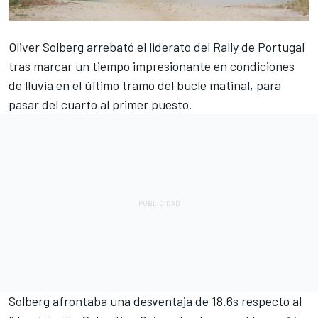
Oliver Solberg
arrebató el liderato del Rally de Portugal
tras marcar un tiempo impresionante en condiciones
de lluvia en el último tramo del bucle matinal, para
pasar del cuarto al primer puesto.
Solberg afrontaba una desventaja de 18.6s respecto al