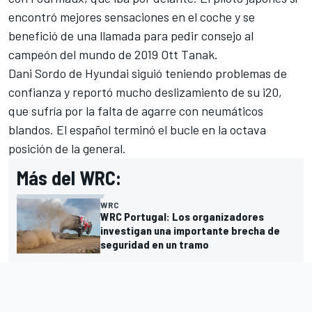
encontró mejores sensaciones en el coche y se
benefició de una llamada para pedir consejo al
campeón del mundo de 2019
Ott Tanak
.
Dani Sordo
de Hyundai siguió teniendo problemas de
confianza y reportó mucho deslizamiento de su i20,
que sufría por la falta de agarre con neumáticos
blandos. El español terminó el bucle en la octava
posición de la general.
Más del WRC:
WRC
WRC Portugal: Los organizadores
investigan una importante brecha de
seguridad en un tramo