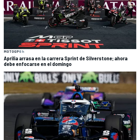
MOTOGP
6 h
Aprilia arrasa en la carrera Sprint de Silverstone; ahora
debe enfocarse en el domingo