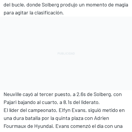
del bucle, donde Solberg produjo un momento de magia
para agitar la clasificación.
Neuville cayó al tercer puesto, a 2.6s de Solberg, con
Pajari bajando al cuarto, a 8.1s del liderato.
El líder del campeonato, Elfyn Evans, siguió metido en
una dura batalla por la quinta plaza con Adrien
Fourmaux de Hyundai. Evans comenzó el día con una