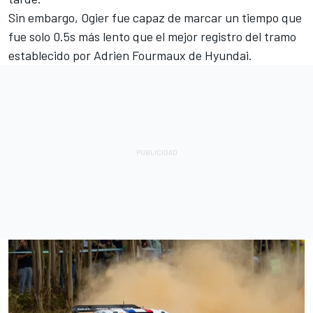
Sin embargo, Ogier fue capaz de marcar un tiempo que
fue solo 0.5s más lento que el mejor registro del tramo
establecido por
Adrien Fourmaux
de Hyundai.