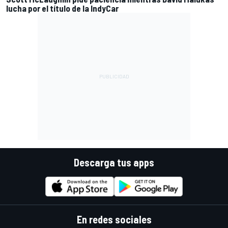
lucha por el título de la IndyCar
Descarga tus apps
En redes sociales