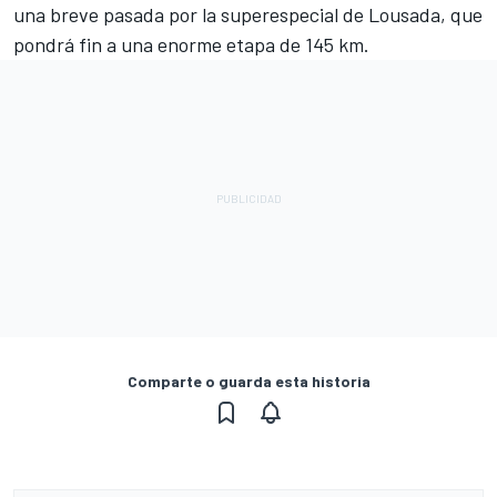
una breve pasada por la superespecial de Lousada, que
pondrá fin a una enorme etapa de 145 km.
Comparte o guarda esta historia