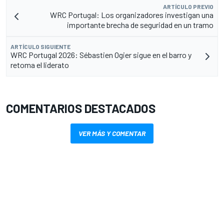
ARTÍCULO PREVIO
WRC Portugal: Los organizadores investigan una
importante brecha de seguridad en un tramo
ARTÍCULO SIGUIENTE
WRC Portugal 2026: Sébastien Ogier sigue en el barro y
retoma el liderato
COMENTARIOS DESTACADOS
VER MÁS Y COMENTAR