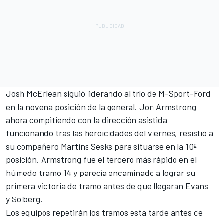
Josh McErlean siguió liderando al trío de M-Sport-Ford
en la novena posición de la general.
Jon Armstrong
,
ahora compitiendo con la dirección asistida
funcionando tras las heroicidades del viernes, resistió a
su compañero Martins Sesks para situarse en la 10ª
posición. Armstrong fue el tercero más rápido en el
húmedo tramo 14 y parecía encaminado a lograr su
primera victoria de tramo antes de que llegaran Evans
y Solberg.
Los equipos repetirán los tramos esta tarde antes de