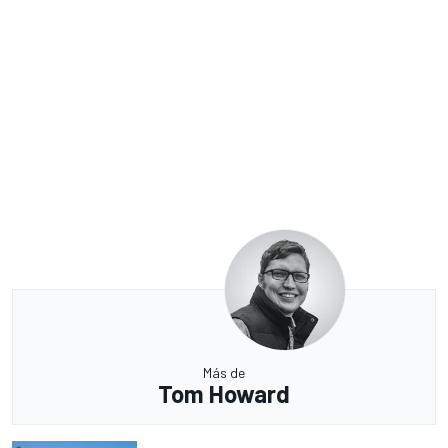
Más de
Tom Howard