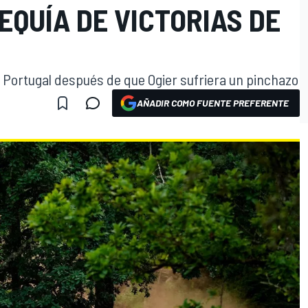
SEQUÍA DE VICTORIAS DE
Portugal después de que Ogier sufriera un pinchazo
AÑADIR COMO FUENTE PREFERENTE