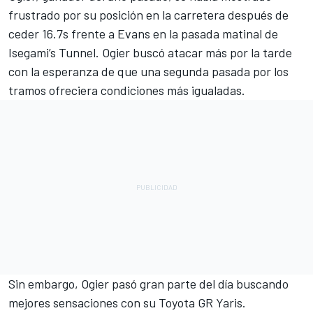
frustrado por su posición en la carretera después de
ceder 16.7s frente a Evans en la pasada matinal de
Isegami’s Tunnel. Ogier buscó atacar más por la tarde
con la esperanza de que una segunda pasada por los
tramos ofreciera condiciones más igualadas.
Sin embargo, Ogier pasó gran parte del día buscando
mejores sensaciones con su Toyota GR Yaris.