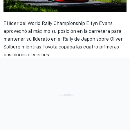
El líder del World Rally Championship
Elfyn Evans
aprovechó al máximo su posición en la carretera para
mantener su liderato en el Rally de Japón sobre
Oliver
Solberg
mientras Toyota copaba las cuatro primeras
posiciones el viernes.