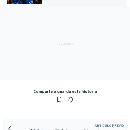
Comparte o guarda esta historia
ARTÍCULO PREVIO