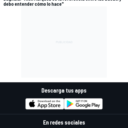
debo entender cómo lo hace"
Descarga tus apps
En redes sociales