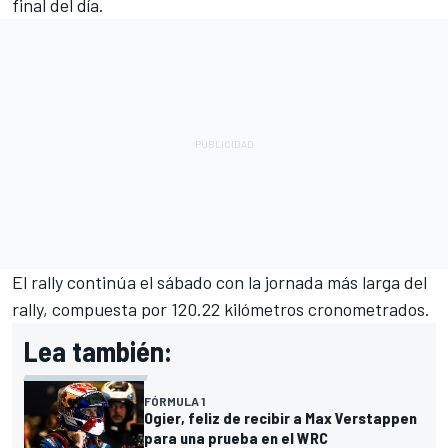
final del día.
El rally continúa el sábado con la jornada más larga del
rally, compuesta por 120.22 kilómetros cronometrados.
Lea también:
FÓRMULA 1
Ogier, feliz de recibir a Max Verstappen
para una prueba en el WRC