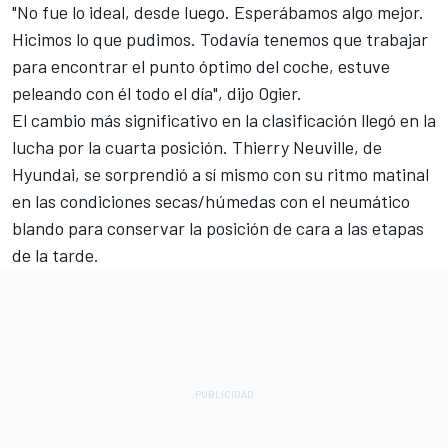
"No fue lo ideal, desde luego. Esperábamos algo mejor.
Hicimos lo que pudimos. Todavía tenemos que trabajar
para encontrar el punto óptimo del coche, estuve
peleando con él todo el día", dijo Ogier.
El cambio más significativo en la clasificación llegó en la
lucha por la cuarta posición.
Thierry Neuville
, de
Hyundai, se sorprendió a sí mismo con su ritmo matinal
en las condiciones secas/húmedas con el neumático
blando para conservar la posición de cara a las etapas
de la tarde.