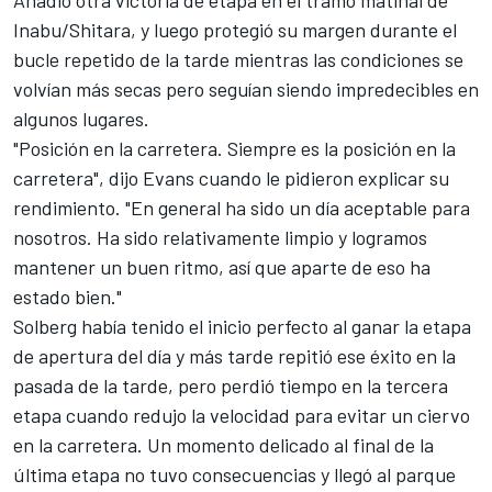
Añadió otra victoria de etapa en el tramo matinal de
Inabu/Shitara, y luego protegió su margen durante el
bucle repetido de la tarde mientras las condiciones se
volvían más secas pero seguían siendo impredecibles en
algunos lugares.
"Posición en la carretera. Siempre es la posición en la
carretera", dijo Evans cuando le pidieron explicar su
rendimiento. "En general ha sido un día aceptable para
nosotros. Ha sido relativamente limpio y logramos
mantener un buen ritmo, así que aparte de eso ha
estado bien."
Solberg había tenido el inicio perfecto al ganar la etapa
de apertura del día y más tarde repitió ese éxito en la
pasada de la tarde, pero perdió tiempo en la tercera
etapa cuando redujo la velocidad para evitar un ciervo
en la carretera. Un momento delicado al final de la
última etapa no tuvo consecuencias y llegó al parque