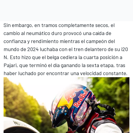
Sin embargo, en tramos completamente secos, el
cambio al neumático duro provocó una caída de
confianza y rendimiento mientras el campeón del
mundo de 2024 luchaba con el tren delantero de su i20
N. Esto hizo que el belga cediera la cuarta posición a
Pajari, que terminó el día ganando la sexta etapa, tras
haber luchado por encontrar una velocidad constante.