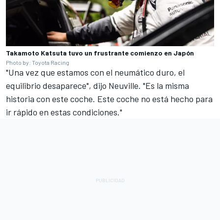
Takamoto Katsuta tuvo un frustrante comienzo en Japón
Photo by: Toyota Racing
"Una vez que estamos con el neumático duro, el
equilibrio desaparece", dijo Neuville. "Es la misma
historia con este coche. Este coche no está hecho para
ir rápido en estas condiciones."