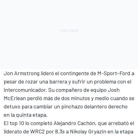
Jon Armstrong
lideró el contingente de M-Sport-Ford a
pesar de rozar una barrera y sufrir un problema con el
intercomunicador. Su compañero de equipo Josh
McErlean perdió más de dos minutos y medio cuando se
detuvo para cambiar un pinchazo delantero derecho
en la quinta etapa.
El top 10 lo completó Alejandro Cachón, que arrebató el
liderato de WRC2 por 8.3s a Nikolay Gryazin en la etapa