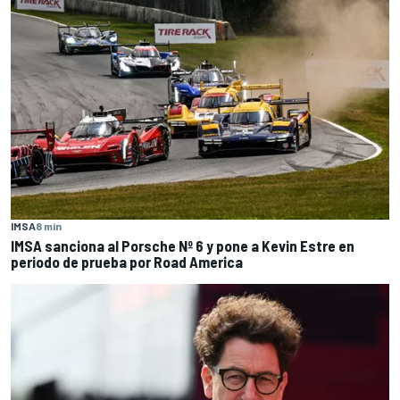
IMSA
8 min
IMSA sanciona al Porsche Nº 6 y pone a Kevin Estre en
periodo de prueba por Road America