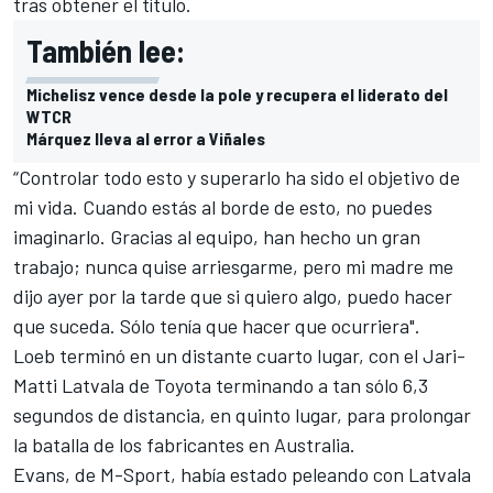
tras obtener el título.
También lee:
Michelisz vence desde la pole y recupera el liderato del
WTCR
Márquez lleva al error a Viñales
“Controlar todo esto y superarlo ha sido el objetivo de
mi vida. Cuando estás al borde de esto, no puedes
imaginarlo. Gracias al equipo, han hecho un gran
trabajo; nunca quise arriesgarme, pero mi madre me
dijo ayer por la tarde que si quiero algo, puedo hacer
que suceda. Sólo tenía que hacer que ocurriera".
Loeb terminó en un distante cuarto lugar, con el Jari-
Matti Latvala de Toyota terminando a tan sólo 6,3
segundos de distancia, en quinto lugar, para prolongar
la batalla de los fabricantes en Australia.
Evans, de M-Sport, había estado peleando con Latvala