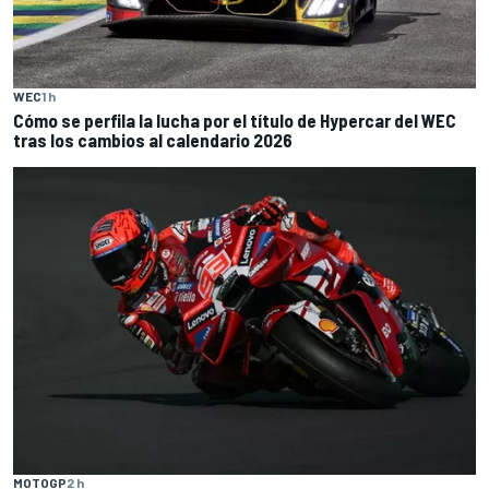
WEC
1 h
Cómo se perfila la lucha por el título de Hypercar del WEC
tras los cambios al calendario 2026
MOTOGP
2 h