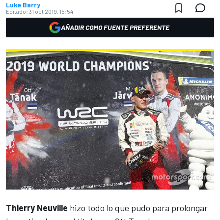
Luke Barry
Editado:
31 oct 2019, 15:54
AÑADIR COMO FUENTE PREFERENTE
Thierry Neuville
hizo todo lo que pudo para prolongar