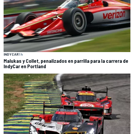
INDYCAR
1 h
Malukas y Collet, penalizados en parrilla para la carrera de
IndyCar en Portland