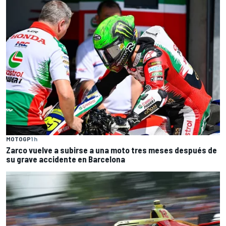
MOTOGP
1 h
Zarco vuelve a subirse a una moto tres meses después de
su grave accidente en Barcelona