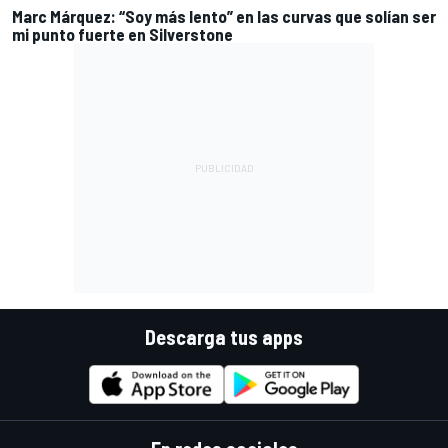
Marc Márquez: “Soy más lento” en las curvas que solían ser
mi punto fuerte en Silverstone
Descarga tus apps