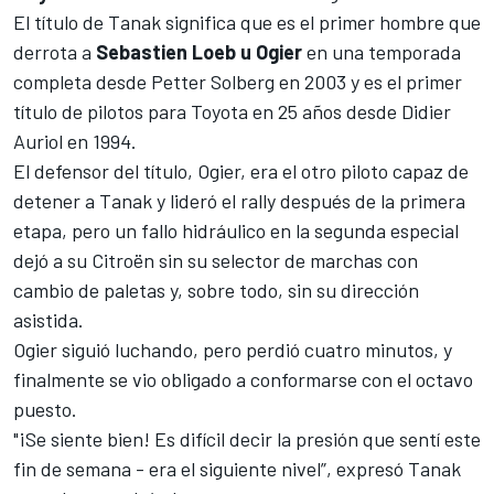
El título de Tanak significa que es el primer hombre que
derrota a
Sebastien Loeb u Ogier
en una temporada
completa desde Petter Solberg en 2003 y es el primer
título de pilotos para Toyota en 25 años desde Didier
Auriol en 1994.
El defensor del título, Ogier, era el otro piloto capaz de
detener a Tanak y lideró el rally después de la primera
etapa, pero un fallo hidráulico en la segunda especial
dejó a su Citroën sin su selector de marchas con
cambio de paletas y, sobre todo, sin su dirección
asistida.
Ogier siguió luchando, pero perdió cuatro minutos, y
finalmente se vio obligado a conformarse con el octavo
puesto.
"¡Se siente bien! Es difícil decir la presión que sentí este
fin de semana - era el siguiente nivel”, expresó Tanak