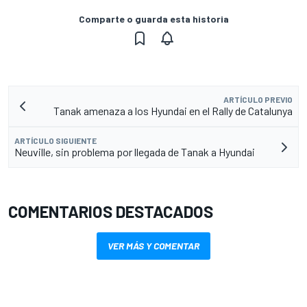
Comparte o guarda esta historia
ARTÍCULO PREVIO
Tanak amenaza a los Hyundai en el Rally de Catalunya
ARTÍCULO SIGUIENTE
Neuville, sin problema por llegada de Tanak a Hyundai
COMENTARIOS DESTACADOS
VER MÁS Y COMENTAR