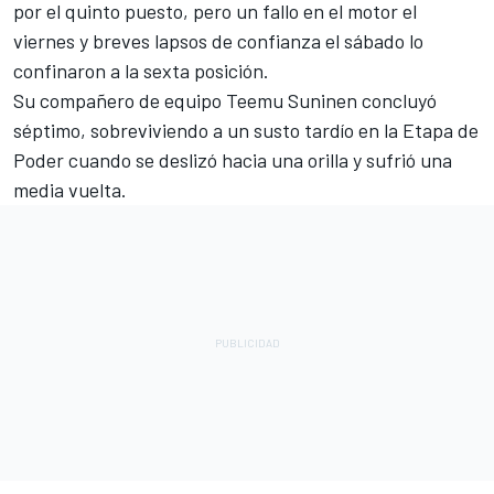
por el quinto puesto, pero un fallo en el motor el
viernes y breves lapsos de confianza el sábado lo
confinaron a la sexta posición.
Su compañero de equipo Teemu Suninen concluyó
séptimo, sobreviviendo a un susto tardío en la Etapa de
Poder cuando se deslizó hacia una orilla y sufrió una
media vuelta.