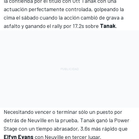
la contienda por el título con Ott Tanak con una
actuación perfectamente controlada, golpeando la
cima el sábado cuando la acción cambió de grava a
asfalto y ganando el rally por 17.2s sobre
Tanak
.
Necesitando vencer o terminar sólo un puesto por
detrás de Neuville en la prueba, Tanak ganó la Power
Stage con un tiempo abrasador, 3.6s más rápido que
Elfyn Evans
con Neuville en tercer lugar.