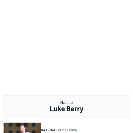
Más de
Luke Barry
NATIONAL
21 mar 2024