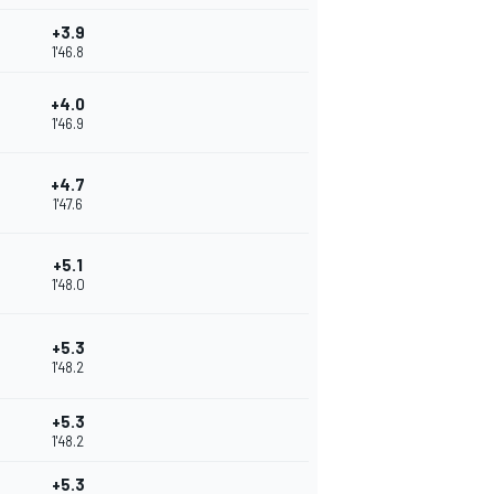
+3.9
1'46.8
+4.0
1'46.9
+4.7
1'47.6
+5.1
1'48.0
+5.3
1'48.2
+5.3
1'48.2
+5.3