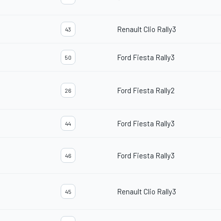
Renault Clio Rally3
43
Ford Fiesta Rally3
50
Ford Fiesta Rally2
26
Ford Fiesta Rally3
44
Ford Fiesta Rally3
46
Renault Clio Rally3
45