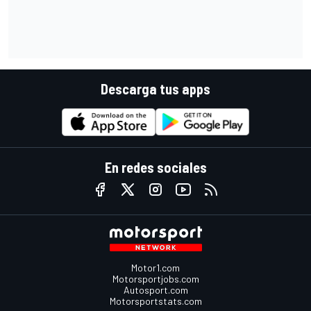
Descarga tus apps
En redes sociales
Motor1.com
Motorsportjobs.com
Autosport.com
Motorsportstats.com