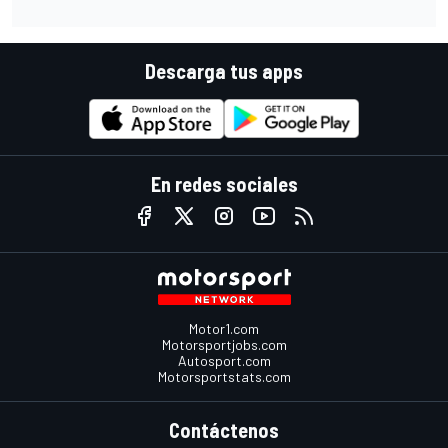
Descarga tus apps
En redes sociales
Motor1.com
Motorsportjobs.com
Autosport.com
Motorsportstats.com
Contáctenos