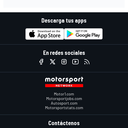
Descarga tus apps
En redes sociales
Motor1.com
Motorsportjobs.com
Autosport.com
Motorsportstats.com
Contáctenos