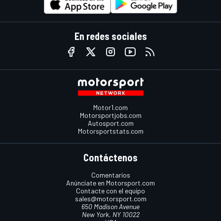
En redes sociales
Motor1.com
Motorsportjobs.com
Autosport.com
Motorsportstats.com
Contáctenos
Comentarios
Anúnciate en Motorsport.com
Contacte con el equipo
sales@motorsport.com
650 Madison Avenue
New York, NY 10022