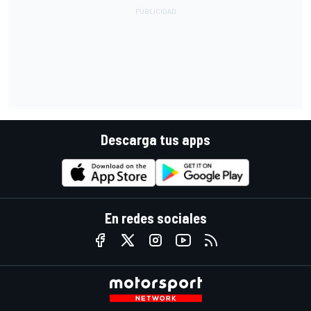
Descarga tus apps
En redes sociales