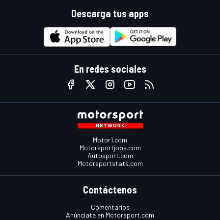
Descarga tus apps
En redes sociales
Motor1.com
Motorsportjobs.com
Autosport.com
Motorsportstats.com
Contáctenos
Comentarios
Anúnciate en Motorsport.com