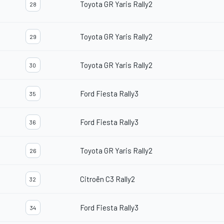
Toyota GR Yaris Rally2
28
Toyota GR Yaris Rally2
29
Toyota GR Yaris Rally2
30
Ford Fiesta Rally3
35
Ford Fiesta Rally3
36
Toyota GR Yaris Rally2
26
Citroën C3 Rally2
32
Ford Fiesta Rally3
34