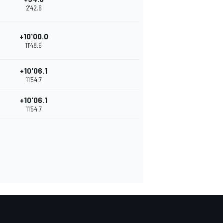
2'42.6
+10'00.0
11'48.6
+10'06.1
11'54.7
+10'06.1
11'54.7