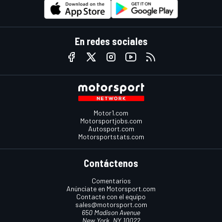
En redes sociales
Motor1.com
Motorsportjobs.com
Autosport.com
Motorsportstats.com
Contáctenos
Comentarios
Anúnciate en Motorsport.com
Contacte con el equipo
sales@motorsport.com
650 Madison Avenue
New York, NY 10022