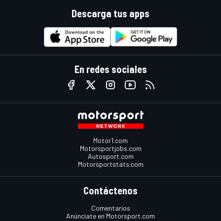
Descarga tus apps
En redes sociales
Motor1.com
Motorsportjobs.com
Autosport.com
Motorsportstats.com
Contáctenos
Comentarios
Anúnciate en Motorsport.com