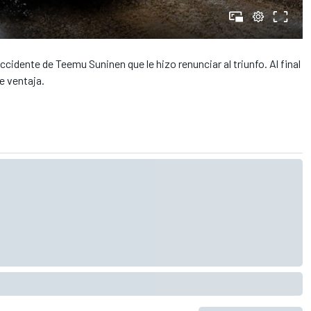
 accidente de Teemu Suninen que le hizo renunciar al triunfo. Al final
e ventaja.