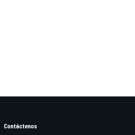
Contáctenos