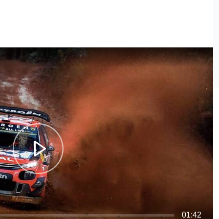
01:42